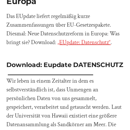
Europa
Das EUpdate liefert regelmäßig kurze
Zusammenfassungen über EU-Gesetzespakete.
Diesmal: Neue Datenschutzreform in Europa: Was
bringt sie? Download:
„EUpdate: Datenschutz“
.
Download: Eupdate DATENSCHUTZ
Wir leben in einem Zeitalter in dem es
selbstverständlich ist, dass Unmengen an
persönlichen Daten von uns gesammelt,
gespeichert, verarbeitet und getauscht werden. Laut
der Universität von Hawaii existiert eine größere
Datenansammlung als Sandkörner am Meer. Die