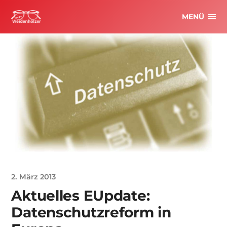
MENÜ
2. März 2013
Aktuelles EUpdate:
Datenschutzreform in