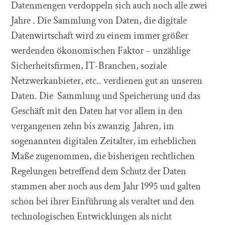
Datenmengen verdoppeln sich auch noch alle zwei
Jahre . Die Sammlung von Daten, die digitale
Datenwirtschaft wird zu einem immer größer
werdenden ökonomischen Faktor – unzählige
Sicherheitsfirmen, IT-Branchen, soziale
Netzwerkanbieter, etc.. verdienen gut an unseren
Daten. Die Sammlung und Speicherung und das
Geschäft mit den Daten hat vor allem in den
vergangenen zehn bis zwanzig Jahren, im
sogenannten digitalen Zeitalter, im erheblichen
Maße zugenommen, die bisherigen rechtlichen
Regelungen betreffend dem Schutz der Daten
stammen aber noch aus dem Jahr 1995 und galten
schon bei ihrer Einführung als veraltet und den
technologischen Entwicklungen als nicht