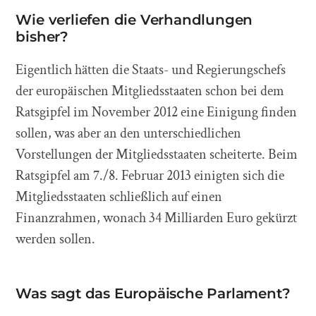
Wie verliefen die Verhandlungen
bisher?
Eigentlich hätten die Staats- und Regierungschefs
der europäischen Mitgliedsstaaten schon bei dem
Ratsgipfel im November 2012 eine Einigung finden
sollen, was aber an den unterschiedlichen
Vorstellungen der Mitgliedsstaaten scheiterte. Beim
Ratsgipfel am 7./8. Februar 2013 einigten sich die
Mitgliedsstaaten schließlich auf einen
Finanzrahmen, wonach 34 Milliarden Euro gekürzt
werden sollen.
Was sagt das Europäische Parlament?