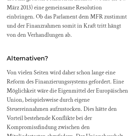
März 2013) eine gemeinsame Resolution
einbringen. Ob das Parlament dem MFR zustimmt
und der Finanzrahmen somit in Kraft tritt hängt
von den Verhandlungen ab.
Alternativen?
Von vielen Seiten wird daher schon lange eine
Reform des Finanzierungssystems gefordert. Eine
Möglichkeit wäre die Eigenmittel der Europäischen
Union, beispielsweise durch eigene
Steuereinnahmen aufzustocken. Dies hätte den
Vorteil bestehende Konflikte bei der
Kompromissfindung zwischen den