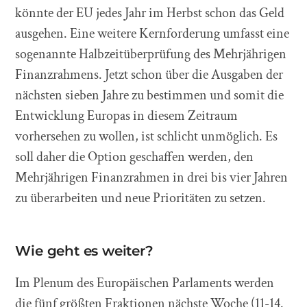
könnte der EU jedes Jahr im Herbst schon das Geld
ausgehen. Eine weitere Kernforderung umfasst eine
sogenannte Halbzeitüberprüfung des Mehrjährigen
Finanzrahmens. Jetzt schon über die Ausgaben der
nächsten sieben Jahre zu bestimmen und somit die
Entwicklung Europas in diesem Zeitraum
vorhersehen zu wollen, ist schlicht unmöglich. Es
soll daher die Option geschaffen werden, den
Mehrjährigen Finanzrahmen in drei bis vier Jahren
zu überarbeiten und neue Prioritäten zu setzen.
Wie geht es weiter?
Im Plenum des Europäischen Parlaments werden
die fünf größten Fraktionen nächste Woche (11-14.