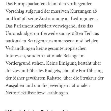
Das Europaparlament lehnt den vorliegenden
Vorschlag aufgrund der massiven Kürzungen ab
und knüpft seine Zustimmung an Bedingungen.
Das Parlament kritisiert vorwiegend, dass das
Unionsbudget mittlerweile zum größten Teil aus
nationalen Beträgen zusammensetzt und bei den
Verhandlungen keine gesamteuropäischen
Interessen, sondern nationale Belange im
Vordergrund stehen. Keine Einigung besteht über
die Gesamthöhe des Budgets, über die Fortführung
der bisher gewährten Rabatte, über die Struktur der
Ausgaben und um die jeweiligen nationalen
Nettorückflüsse bzw. -zahlungen.