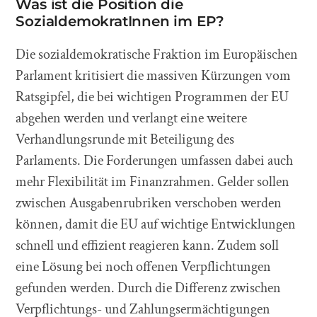
Was ist die Position die
SozialdemokratInnen im EP?
Die sozialdemokratische Fraktion im Europäischen
Parlament kritisiert die massiven Kürzungen vom
Ratsgipfel, die bei wichtigen Programmen der EU
abgehen werden und verlangt eine weitere
Verhandlungsrunde mit Beteiligung des
Parlaments. Die Forderungen umfassen dabei auch
mehr Flexibilität im Finanzrahmen. Gelder sollen
zwischen Ausgabenrubriken verschoben werden
können, damit die EU auf wichtige Entwicklungen
schnell und effizient reagieren kann. Zudem soll
eine Lösung bei noch offenen Verpflichtungen
gefunden werden. Durch die Differenz zwischen
Verpflichtungs- und Zahlungsermächtigungen