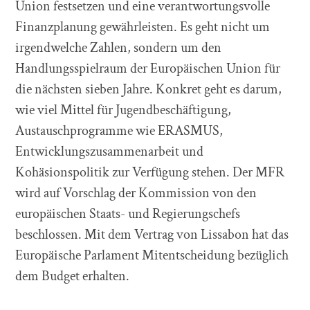
Union festsetzen und eine verantwortungsvolle
Finanzplanung gewährleisten. Es geht nicht um
irgendwelche Zahlen, sondern um den
Handlungsspielraum der Europäischen Union für
die nächsten sieben Jahre. Konkret geht es darum,
wie viel Mittel für Jugendbeschäftigung,
Austauschprogramme wie ERASMUS,
Entwicklungszusammenarbeit und
Kohäsionspolitik zur Verfügung stehen. Der MFR
wird auf Vorschlag der Kommission von den
europäischen Staats- und Regierungschefs
beschlossen. Mit dem Vertrag von Lissabon hat das
Europäische Parlament Mitentscheidung bezüglich
dem Budget erhalten.