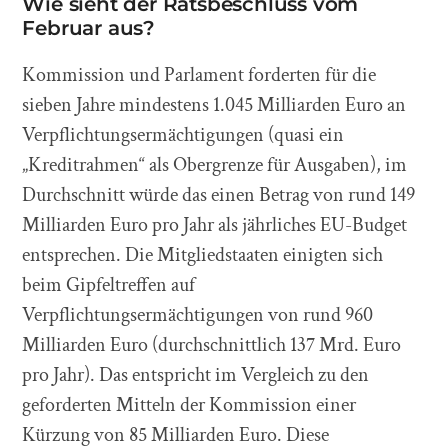
Wie sieht der Ratsbeschluss vom
Februar aus?
Kommission und Parlament forderten für die
sieben Jahre mindestens 1.045 Milliarden Euro an
Verpflichtungsermächtigungen (quasi ein
„Kreditrahmen“ als Obergrenze für Ausgaben), im
Durchschnitt würde das einen Betrag von rund 149
Milliarden Euro pro Jahr als jährliches EU-Budget
entsprechen. Die Mitgliedstaaten einigten sich
beim Gipfeltreffen auf
Verpflichtungsermächtigungen von rund 960
Milliarden Euro (durchschnittlich 137 Mrd. Euro
pro Jahr). Das entspricht im Vergleich zu den
geforderten Mitteln der Kommission einer
Kürzung von 85 Milliarden Euro. Diese