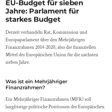
EU-Budget für sieben
Jahre: Parlament für
starkes Budget
Derzeit verhandeln Rat, Kommission und
Europaparlament über den Mehrjährigen
Finanzrahmen 2014-2020, also die finanziellen
Mittel der Europäischen Union für die nächsten
sieben Jahre.
Was ist ein Mehrjähriger
Finanzrahmen?
Ein Mehrjähriger Finanzrahmen (MFR) soll
langfristige politische Positionen der Europäischen