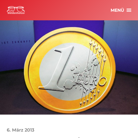
MENÜ
6. März 2013