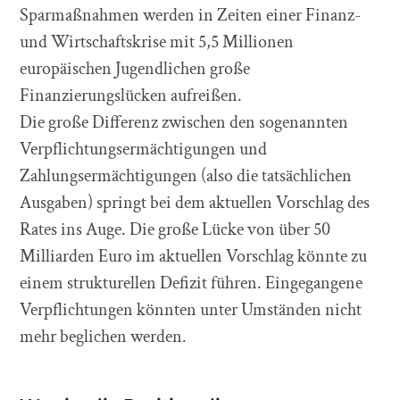
Sparmaßnahmen werden in Zeiten einer Finanz-
und Wirtschaftskrise mit 5,5 Millionen
europäischen Jugendlichen große
Finanzierungslücken aufreißen.
Die große Differenz zwischen den sogenannten
Verpflichtungsermächtigungen und
Zahlungsermächtigungen (also die tatsächlichen
Ausgaben) springt bei dem aktuellen Vorschlag des
Rates ins Auge. Die große Lücke von über 50
Milliarden Euro im aktuellen Vorschlag könnte zu
einem strukturellen Defizit führen. Eingegangene
Verpflichtungen könnten unter Umständen nicht
mehr beglichen werden.