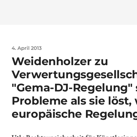
4. April 2013
Weidenholzer zu
Verwertungsgesellsch
"Gema-DJ-Regelung" 
Probleme als sie löst,
europäische Regelun