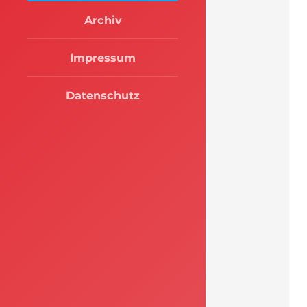
Archiv
Impressum
Datenschutz