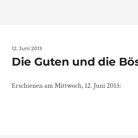
12. Juni 2013
Die Guten und die Bö
Erschienen am Mittwoch, 12. Juni 2013: