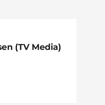
sen (TV Media)