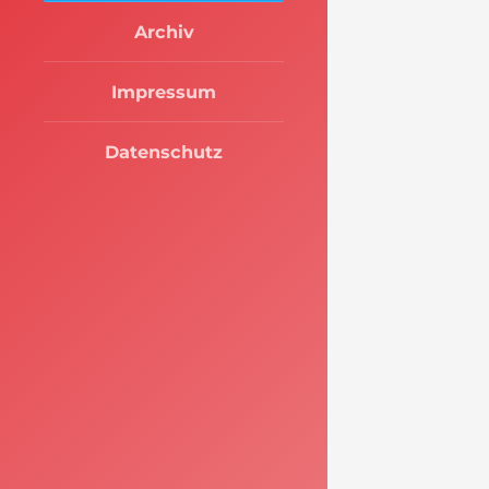
Archiv
Impressum
Datenschutz