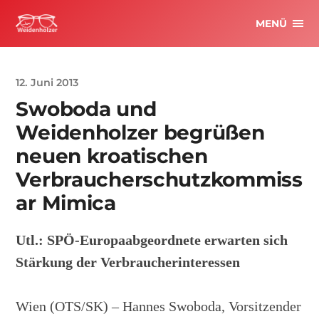
MENÜ
12. Juni 2013
Swoboda und
Weidenholzer begrüßen
neuen kroatischen
Verbraucherschutzkommiss
ar Mimica
Utl.: SPÖ-Europaabgeordnete erwarten sich
Stärkung der Verbraucherinteressen
Wien (OTS/SK) – Hannes Swoboda, Vorsitzender