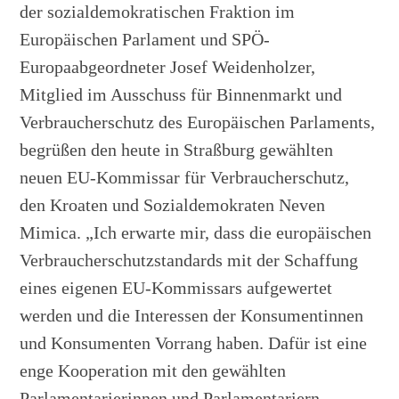
der sozialdemokratischen Fraktion im
Europäischen Parlament und SPÖ-
Europaabgeordneter Josef Weidenholzer,
Mitglied im Ausschuss für Binnenmarkt und
Verbraucherschutz des Europäischen Parlaments,
begrüßen den heute in Straßburg gewählten
neuen EU-Kommissar für Verbraucherschutz,
den Kroaten und Sozialdemokraten Neven
Mimica. „Ich erwarte mir, dass die europäischen
Verbraucherschutzstandards mit der Schaffung
eines eigenen EU-Kommissars aufgewertet
werden und die Interessen der Konsumentinnen
und Konsumenten Vorrang haben. Dafür ist eine
enge Kooperation mit den gewählten
Parlamentarierinnen und Parlamentariern