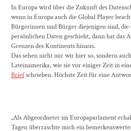
In Europa wird über die Zukunft des Datensc
wenn in Europa auch die Global Player beach
Bürgerinnen und Bürger diejenigen sind, die 
persönlichen Daten geschieht, dann hat das 
Grenzen des Kontinents hinaus.
Das sehen nicht nur wir hier so, sondern auc
Lateinamerika, wie sie vor einiger Zeit in ei
Brief
schrieben. Höchste Zeit für eine Antwor
„Als Abgeordneter im Europaparlament erhalte
Tagen überraschte mich ein bemerkenswerter