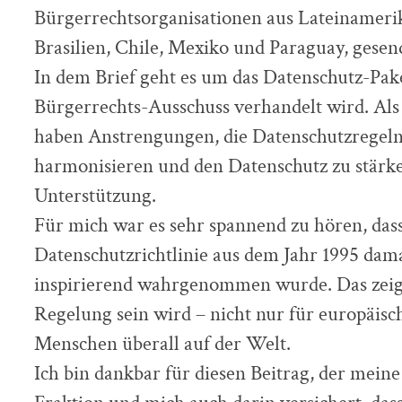
Bürgerrechtsorganisationen aus Lateinamerik
Brasilien, Chile, Mexiko und Paraguay, gesen
In dem Brief geht es um das Datenschutz-Pake
Bürgerrechts-Ausschuss verhandelt wird. Als 
haben Anstrengungen, die Datenschutzregeln
harmonisieren und den Datenschutz zu stärk
Unterstützung.
Für mich war es sehr spannend zu hören, dass
Datenschutzrichtlinie aus dem Jahr 1995 dam
inspirierend wahrgenommen wurde. Das zeigt
Regelung sein wird – nicht nur für europäis
Menschen überall auf der Welt.
Ich bin dankbar für diesen Beitrag, der mein