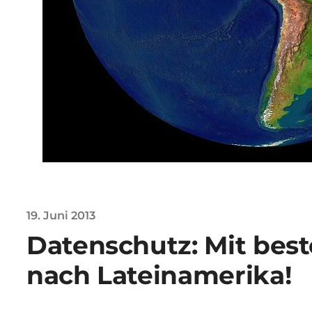
19. Juni 2013
Datenschutz: Mit bes
nach Lateinamerika!