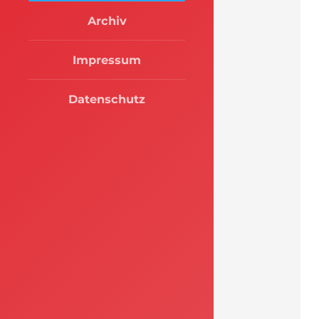
Archiv
Impressum
Datenschutz