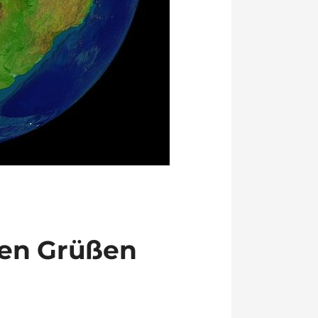
ten Grüßen