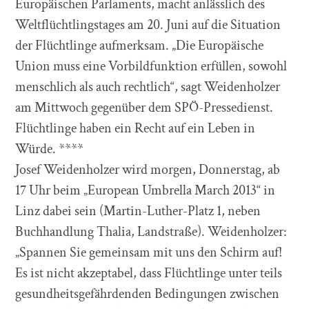
Europäischen Parlaments, macht anlässlich des
Weltflüchtlingstages am 20. Juni auf die Situation
der Flüchtlinge aufmerksam. „Die Europäische
Union muss eine Vorbildfunktion erfüllen, sowohl
menschlich als auch rechtlich“, sagt Weidenholzer
am Mittwoch gegenüber dem SPÖ-Pressedienst.
Flüchtlinge haben ein Recht auf ein Leben in
Würde. ****
Josef Weidenholzer wird morgen, Donnerstag, ab
17 Uhr beim „European Umbrella March 2013“ in
Linz dabei sein (Martin-Luther-Platz 1, neben
Buchhandlung Thalia, Landstraße). Weidenholzer:
„Spannen Sie gemeinsam mit uns den Schirm auf!
Es ist nicht akzeptabel, dass Flüchtlinge unter teils
gesundheitsgefährdenden Bedingungen zwischen