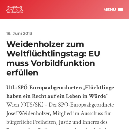
MENÜ
19. Juni 2013
Weidenholzer zum
Weltflüchtlingstag: EU
muss Vorbildfunktion
erfüllen
Utl.: SPÖ-Europaabgeordneter: „Flüchtlinge
haben ein Recht auf ein Leben in Würde“
Wien (OTS/SK) – Der SPÖ-Europaabgeordnete
Josef Weidenholzer, Mitglied im Ausschuss für
bürgerliche Freiheiten, Justiz und Inneres des