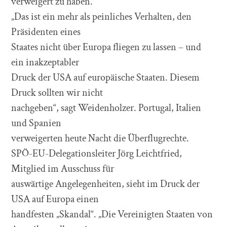
verweigert zu haben.
„Das ist ein mehr als peinliches Verhalten, den
Präsidenten eines
Staates nicht über Europa fliegen zu lassen – und
ein inakzeptabler
Druck der USA auf europäische Staaten. Diesem
Druck sollten wir nicht
nachgeben“, sagt Weidenholzer. Portugal, Italien
und Spanien
verweigerten heute Nacht die Überflugrechte.
SPÖ-EU-Delegationsleiter Jörg Leichtfried,
Mitglied im Ausschuss für
auswärtige Angelegenheiten, sieht im Druck der
USA auf Europa einen
handfesten „Skandal“. „Die Vereinigten Staaten von