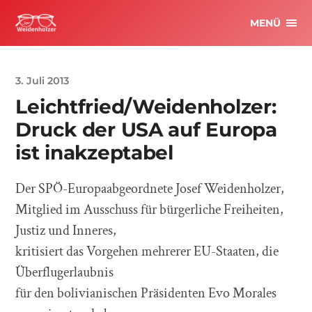
MENÜ
3. Juli 2013
Leichtfried/Weidenholzer:
Druck der USA auf Europa
ist inakzeptabel
Der SPÖ-Europaabgeordnete Josef Weidenholzer,
Mitglied im Ausschuss für bürgerliche Freiheiten,
Justiz und Inneres,
kritisiert das Vorgehen mehrerer EU-Staaten, die
Überflugerlaubnis
für den bolivianischen Präsidenten Evo Morales