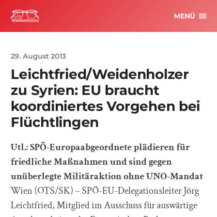
MENÜ
29. August 2013
Leichtfried/Weidenholzer
zu Syrien: EU braucht
koordiniertes Vorgehen bei
Flüchtlingen
Utl.: SPÖ-Europaabgeordnete plädieren für
friedliche Maßnahmen und sind gegen
unüberlegte Militäraktion ohne UNO-Mandat
Wien (OTS/SK) – SPÖ-EU-Delegationsleiter Jörg
Leichtfried, Mitglied im Ausschuss für auswärtige