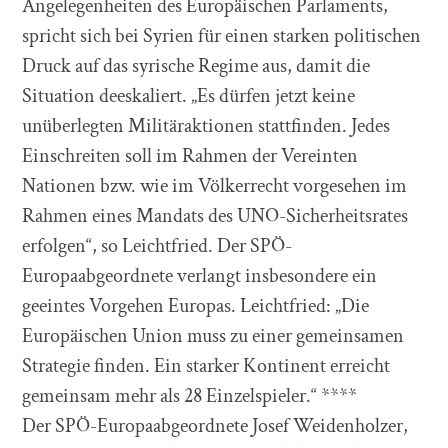
Angelegenheiten des Europäischen Parlaments,
spricht sich bei Syrien für einen starken politischen
Druck auf das syrische Regime aus, damit die
Situation deeskaliert. „Es dürfen jetzt keine
unüberlegten Militäraktionen stattfinden. Jedes
Einschreiten soll im Rahmen der Vereinten
Nationen bzw. wie im Völkerrecht vorgesehen im
Rahmen eines Mandats des UNO-Sicherheitsrates
erfolgen“, so Leichtfried. Der SPÖ-
Europaabgeordnete verlangt insbesondere ein
geeintes Vorgehen Europas. Leichtfried: „Die
Europäischen Union muss zu einer gemeinsamen
Strategie finden. Ein starker Kontinent erreicht
gemeinsam mehr als 28 Einzelspieler.“ ****
Der SPÖ-Europaabgeordnete Josef Weidenholzer,