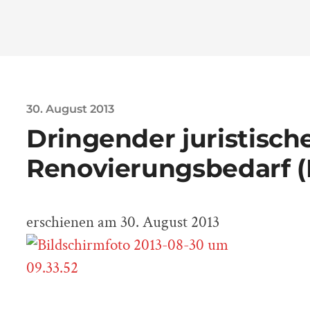
30. August 2013
Dringender juristisch
Renovierungsbedarf (
erschienen am 30. August 2013