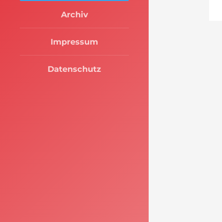
Archiv
Impressum
Datenschutz