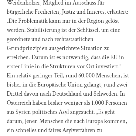
Weidenholzer, Mitglied im Ausschuss für
bürgerliche Freiheiten, Justiz und Inneres, erläutert:
„Die Problematik kann nur in der Region gelöst
werden. Stabilisierung ist der Schlüssel, um eine
geordnete und nach rechtsstaatlichen
Grundprinzipien ausgerichtete Situation zu
erreichen. Darum ist es notwendig, dass die EU in
erster Linie in die Strukturen vor Ort investiert.“
Ein relativ geringer Teil, rund 60.000 Menschen, ist
bisher in die Europäische Union gelangt, rund zwei
Drittel davon nach Deutschland und Schweden. In
Österreich haben bisher weniger als 1.000 Personen
aus Syrien politisches Asyl angesucht. „Es geht
darum, jenen Menschen die nach Europa kommen,
ein schnelles und faires Asylverfahren zu