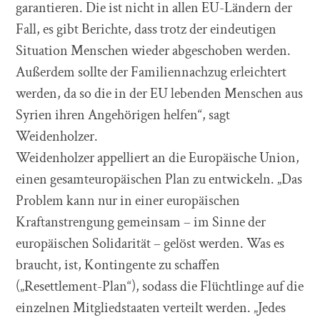
garantieren. Die ist nicht in allen EU-Ländern der
Fall, es gibt Berichte, dass trotz der eindeutigen
Situation Menschen wieder abgeschoben werden.
Außerdem sollte der Familiennachzug erleichtert
werden, da so die in der EU lebenden Menschen aus
Syrien ihren Angehörigen helfen“, sagt
Weidenholzer.
Weidenholzer appelliert an die Europäische Union,
einen gesamteuropäischen Plan zu entwickeln. „Das
Problem kann nur in einer europäischen
Kraftanstrengung gemeinsam – im Sinne der
europäischen Solidarität – gelöst werden. Was es
braucht, ist, Kontingente zu schaffen
(„Resettlement-Plan“), sodass die Flüchtlinge auf die
einzelnen Mitgliedstaaten verteilt werden. „Jedes