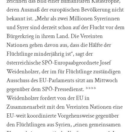
zeichnen das Bild einer humanitären Katastrophe,
deren Ausmaß der europäischen Bevölkerung nicht
bekannt ist. „Mehr als zwei Millionen Syrerinnen
und Syrer sind derzeit schon auf der Flucht vor dem
Bürgerkrieg in ihrem Land. Die Vereinten
Nationen gehen davon aus, dass die Hälfte der
Flüchtlinge minderjährig ist“, sagt der
österreichische SPÖ-Europaabgeordnete Josef
Weidenholzer, der im für Flüchtlinge zuständigen
Ausschuss des EU-Parlaments sitzt am Mittwoch
gegenüber dem SPÖ-Pressedienst. ****
Weidenholzer fordert von der EU in
Zusammenarbeit mit den Vereinten Nationen eine
EU-weit koordinierte Vorgehensweise gegenüber
den Flüchtlingen aus Syrien, „einen gemeinsamen