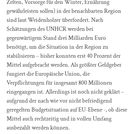
Zelten, Vorsorge für den Winter, Ernährung
gewährleisten sollen) in der benachbarten Region
sind laut Weidenholzer überfordert. Nach
Schätzungen des UNHCR werden bei
gegenwärtigem Stand drei Milliarden Euro
benötigt, um die Situation in der Region zu
stabilisieren – bisher konnten erst 40 Prozent der
Mittel aufgebracht werden. Als größter Geldgeber
fungiert die Europäische Union, die
Verpflichtungen für insgesamt 800 Millionen
eingegangen ist. Allerdings ist noch nicht geklärt –
aufgrund der nach wie vor nicht befriedigend
geregelten Budgetsituation auf EU-Ebene -, ob diese
Mittel auch rechtzeitig und in vollen Umfang
ausbezahlt werden können.