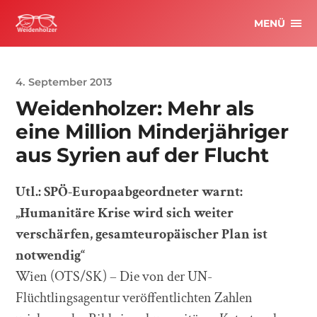
MENÜ
4. September 2013
Weidenholzer: Mehr als
eine Million Minderjähriger
aus Syrien auf der Flucht
Utl.: SPÖ-Europaabgeordneter warnt:
„Humanitäre Krise wird sich weiter
verschärfen, gesamteuropäischer Plan ist
notwendig“
Wien (OTS/SK) – Die von der UN-
Flüchtlingsagentur veröffentlichten Zahlen