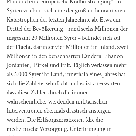
Plan und eine europäische Kraftanstrengung“. In
Syrien zeichnet sich eine der größten humanitären
Katastrophen der letzten Jahrzehnte ab. Etwa ein
Drittel der Bevölkerung – rund sechs Millionen der
insgesamt 20 Millionen Syrer – befindet sich auf
der Flucht, darunter vier Millionen im Inland, zwei
Millionen in den benachbarten Ländern Libanon,
Jordanien, Türkei und Irak. Täglich verlassen mehr
als 5.000 Syrer ihr Land, innerhalb eines Jahres hat
sich die Zahl verzehnfacht und es ist zu erwarten,
dass diese Zahlen durch die immer
wahrscheinlicher werdenden militärischen
Interventionen abermals drastisch ansteigen
werden. Die Hilfsorganisationen (die die
medizinische Versorgung, Unterbringung in