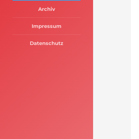
Archiv
Impressum
Datenschutz