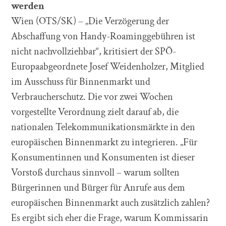
werden
Wien (OTS/SK) – „Die Verzögerung der
Abschaffung von Handy-Roaminggebühren ist
nicht nachvollziehbar“, kritisiert der SPÖ-
Europaabgeordnete Josef Weidenholzer, Mitglied
im Ausschuss für Binnenmarkt und
Verbraucherschutz. Die vor zwei Wochen
vorgestellte Verordnung zielt darauf ab, die
nationalen Telekommunikationsmärkte in den
europäischen Binnenmarkt zu integrieren. „Für
Konsumentinnen und Konsumenten ist dieser
Vorstoß durchaus sinnvoll – warum sollten
Bürgerinnen und Bürger für Anrufe aus dem
europäischen Binnenmarkt auch zusätzlich zahlen?
Es ergibt sich eher die Frage, warum Kommissarin