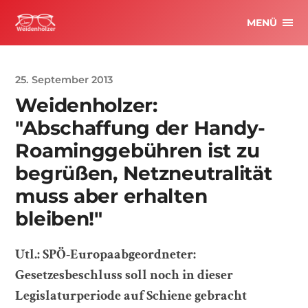
MENÜ
25. September 2013
Weidenholzer:
"Abschaffung der Handy-
Roaminggebühren ist zu
begrüßen, Netzneutralität
muss aber erhalten
bleiben!"
Utl.: SPÖ-Europaabgeordneter:
Gesetzesbeschluss soll noch in dieser
Legislaturperiode auf Schiene gebracht