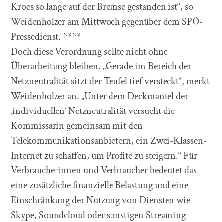
Kroes so lange auf der Bremse gestanden ist“, so
Weidenholzer am Mittwoch gegenüber dem SPÖ-
Pressedienst. ****
Doch diese Verordnung sollte nicht ohne
Überarbeitung bleiben. „Gerade im Bereich der
Netzneutralität sitzt der Teufel tief versteckt“, merkt
Weidenholzer an. „Unter dem Deckmantel der
‚individuellen‘ Netzneutralität versucht die
Kommissarin gemeinsam mit den
Telekommunikationsanbietern, ein Zwei-Klassen-
Internet zu schaffen, um Profite zu steigern.“ Für
Verbraucherinnen und Verbraucher bedeutet das
eine zusätzliche finanzielle Belastung und eine
Einschränkung der Nutzung von Diensten wie
Skype, Soundcloud oder sonstigen Streaming-