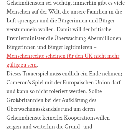
Geheimdiensten sei wichtig, immerhin gibt es viele
Menschen auf der Welt, die unsere Familien in die
Luft sprengen und die Bürgerinnen und Bürger
verstümmeln wollen. Damit will der britische
Premierminister die Überwachung Abermillionen
Bürgerinnen und Bürger legitimieren –
Menschenrechte scheinen für den UK nicht mehr
gültig zu sein
.
Dieses Trauerspiel muss endlich ein Ende nehmen;
Cameron’s Spiel mit der Europäischen Union darf
und kann so nicht toleriert werden. Sollte
Großbritannien bei der Aufklärung des
Überwachungsskandals rund um deren
Geheimdienste keinerlei Kooperationswillen
zeigen und weiterhin die Grund- und