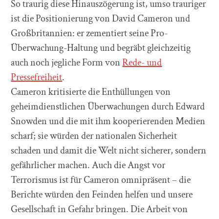
So traurig diese Hinauszögerung ist, umso trauriger
ist die Positionierung von David Cameron und
Großbritannien: er zementiert seine Pro-
Überwachung-Haltung und begräbt gleichzeitig
auch noch jegliche Form von
Rede- und
Pressefreiheit
.
Cameron kritisierte die Enthüllungen von
geheimdienstlichen Überwachungen durch Edward
Snowden und die mit ihm kooperierenden Medien
scharf; sie würden der nationalen Sicherheit
schaden und damit die Welt nicht sicherer, sondern
gefährlicher machen. Auch die Angst vor
Terrorismus ist für Cameron omnipräsent – die
Berichte würden den Feinden helfen und unsere
Gesellschaft in Gefahr bringen. Die Arbeit von