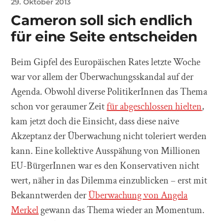
29. Oktober 2013
Cameron soll sich endlich
für eine Seite entscheiden
Beim Gipfel des Europäischen Rates letzte Woche
war vor allem der Überwachungsskandal auf der
Agenda. Obwohl diverse PolitikerInnen das Thema
schon vor geraumer Zeit
für abgeschlossen hielten
,
kam jetzt doch die Einsicht, dass diese naive
Akzeptanz der Überwachung nicht toleriert werden
kann. Eine kollektive Ausspähung von Millionen
EU-BürgerInnen war es den Konservativen nicht
wert, näher in das Dilemma einzublicken – erst mit
Bekanntwerden der
Überwachung von Angela
Merkel
gewann das Thema wieder an Momentum.