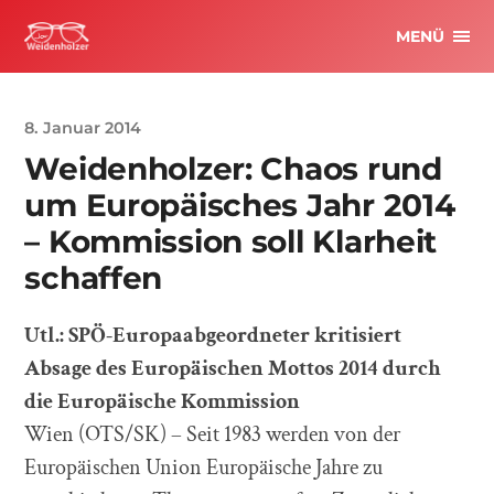
MENÜ
8. Januar 2014
Weidenholzer: Chaos rund
um Europäisches Jahr 2014
– Kommission soll Klarheit
schaffen
Utl.: SPÖ-Europaabgeordneter kritisiert
Absage des Europäischen Mottos 2014 durch
die Europäische Kommission
Wien (OTS/SK) – Seit 1983 werden von der
Europäischen Union Europäische Jahre zu