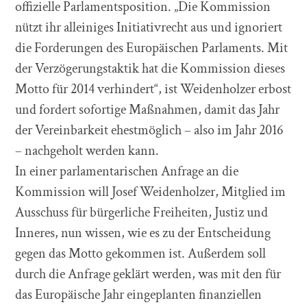
offizielle Parlamentsposition. „Die Kommission
nützt ihr alleiniges Initiativrecht aus und ignoriert
die Forderungen des Europäischen Parlaments. Mit
der Verzögerungstaktik hat die Kommission dieses
Motto für 2014 verhindert“, ist Weidenholzer erbost
und fordert sofortige Maßnahmen, damit das Jahr
der Vereinbarkeit ehestmöglich – also im Jahr 2016
– nachgeholt werden kann.
In einer parlamentarischen Anfrage an die
Kommission will Josef Weidenholzer, Mitglied im
Ausschuss für bürgerliche Freiheiten, Justiz und
Inneres, nun wissen, wie es zu der Entscheidung
gegen das Motto gekommen ist. Außerdem soll
durch die Anfrage geklärt werden, was mit den für
das Europäische Jahr eingeplanten finanziellen