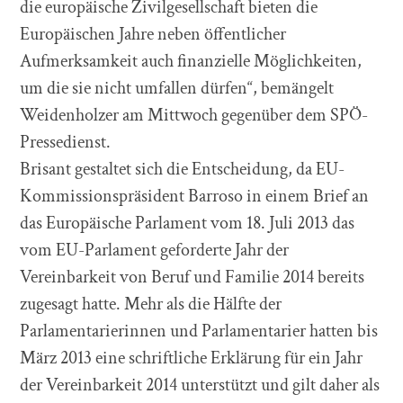
die europäische Zivilgesellschaft bieten die
Europäischen Jahre neben öffentlicher
Aufmerksamkeit auch finanzielle Möglichkeiten,
um die sie nicht umfallen dürfen“, bemängelt
Weidenholzer am Mittwoch gegenüber dem SPÖ-
Pressedienst.
Brisant gestaltet sich die Entscheidung, da EU-
Kommissionspräsident Barroso in einem Brief an
das Europäische Parlament vom 18. Juli 2013 das
vom EU-Parlament geforderte Jahr der
Vereinbarkeit von Beruf und Familie 2014 bereits
zugesagt hatte. Mehr als die Hälfte der
Parlamentarierinnen und Parlamentarier hatten bis
März 2013 eine schriftliche Erklärung für ein Jahr
der Vereinbarkeit 2014 unterstützt und gilt daher als