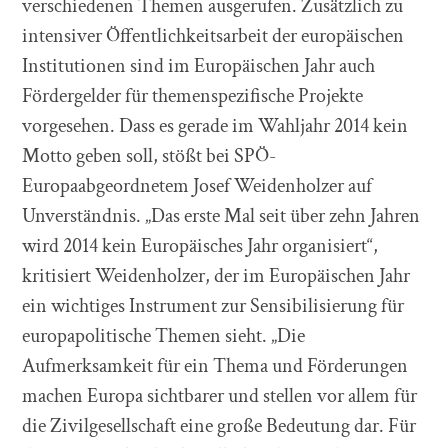
verschiedenen Themen ausgerufen. Zusätzlich zu
intensiver Öffentlichkeitsarbeit der europäischen
Institutionen sind im Europäischen Jahr auch
Fördergelder für themenspezifische Projekte
vorgesehen. Dass es gerade im Wahljahr 2014 kein
Motto geben soll, stößt bei SPÖ-
Europaabgeordnetem Josef Weidenholzer auf
Unverständnis. „Das erste Mal seit über zehn Jahren
wird 2014 kein Europäisches Jahr organisiert“,
kritisiert Weidenholzer, der im Europäischen Jahr
ein wichtiges Instrument zur Sensibilisierung für
europapolitische Themen sieht. „Die
Aufmerksamkeit für ein Thema und Förderungen
machen Europa sichtbarer und stellen vor allem für
die Zivilgesellschaft eine große Bedeutung dar. Für