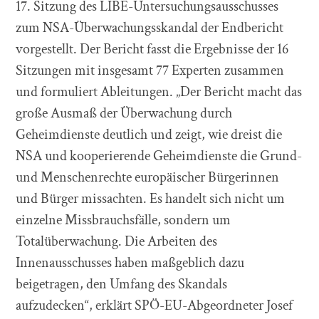
17. Sitzung des LIBE-Untersuchungsausschusses
zum NSA-Überwachungsskandal der Endbericht
vorgestellt. Der Bericht fasst die Ergebnisse der 16
Sitzungen mit insgesamt 77 Experten zusammen
und formuliert Ableitungen. „Der Bericht macht das
große Ausmaß der Überwachung durch
Geheimdienste deutlich und zeigt, wie dreist die
NSA und kooperierende Geheimdienste die Grund-
und Menschenrechte europäischer Bürgerinnen
und Bürger missachten. Es handelt sich nicht um
einzelne Missbrauchsfälle, sondern um
Totalüberwachung. Die Arbeiten des
Innenausschusses haben maßgeblich dazu
beigetragen, den Umfang des Skandals
aufzudecken“, erklärt SPÖ-EU-Abgeordneter Josef