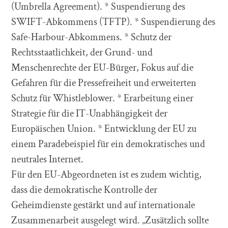
(Umbrella Agreement). * Suspendierung des
SWIFT-Abkommens (TFTP). * Suspendierung des
Safe-Harbour-Abkommens. * Schutz der
Rechtsstaatlichkeit, der Grund- und
Menschenrechte der EU-Bürger, Fokus auf die
Gefahren für die Pressefreiheit und erweiterten
Schutz für Whistleblower. * Erarbeitung einer
Strategie für die IT-Unabhängigkeit der
Europäischen Union. * Entwicklung der EU zu
einem Paradebeispiel für ein demokratisches und
neutrales Internet.
Für den EU-Abgeordneten ist es zudem wichtig,
dass die demokratische Kontrolle der
Geheimdienste gestärkt und auf internationale
Zusammenarbeit ausgelegt wird. „Zusätzlich sollte