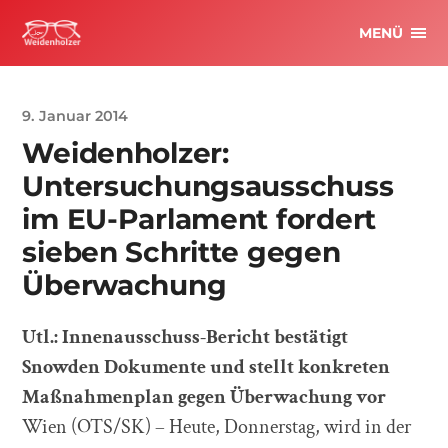
MENÜ
9. Januar 2014
Weidenholzer:
Untersuchungsausschuss
im EU-Parlament fordert
sieben Schritte gegen
Überwachung
Utl.: Innenausschuss-Bericht bestätigt
Snowden Dokumente und stellt konkreten
Maßnahmenplan gegen Überwachung vor
Wien (OTS/SK) – Heute, Donnerstag, wird in der