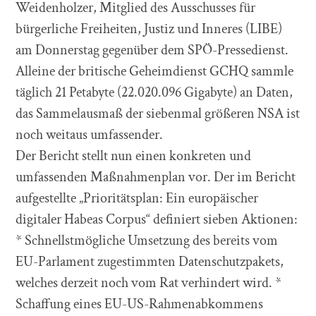
Weidenholzer, Mitglied des Ausschusses für
bürgerliche Freiheiten, Justiz und Inneres (LIBE)
am Donnerstag gegenüber dem SPÖ-Pressedienst.
Alleine der britische Geheimdienst GCHQ sammle
täglich 21 Petabyte (22.020.096 Gigabyte) an Daten,
das Sammelausmaß der siebenmal größeren NSA ist
noch weitaus umfassender.
Der Bericht stellt nun einen konkreten und
umfassenden Maßnahmenplan vor. Der im Bericht
aufgestellte „Prioritätsplan: Ein europäischer
digitaler Habeas Corpus“ definiert sieben Aktionen:
* Schnellstmögliche Umsetzung des bereits vom
EU-Parlament zugestimmten Datenschutzpakets,
welches derzeit noch vom Rat verhindert wird. *
Schaffung eines EU-US-Rahmenabkommens