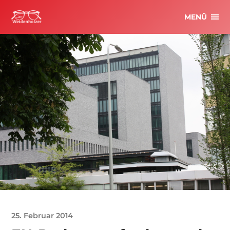
MENÜ
25. Februar 2014