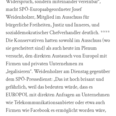
Widerspruch, sondern miteinander vereinbar“,
macht SPÖ-Europaabgeordneter Josef
Weidenholzer, Mitglied im Ausschuss für
bürgerliche Freiheiten, Justiz und Inneres, und
sozialdemokratischer Chefverhandler deutlich. ****
Die Konservativen hatten sowohl im Ausschuss (wo
sie gescheitert sind) als auch heute im Plenum
versucht, den direkten Austausch von Europol mit
Firmen und privaten Unternehmen zu
„legalisieren“. Weidenholzer am Dienstag gegenüber
dem SPÖ-Pressedienst: „Das ist hoch brisant und
gefährlich, weil das bedeuten würde, dass es
EUROPOL mit direkten Anfragen an Unternehmen
wie Telekommunikationsanbieter oder etwa auch
Firmen wie Facebook es ermöglicht worden wäre,