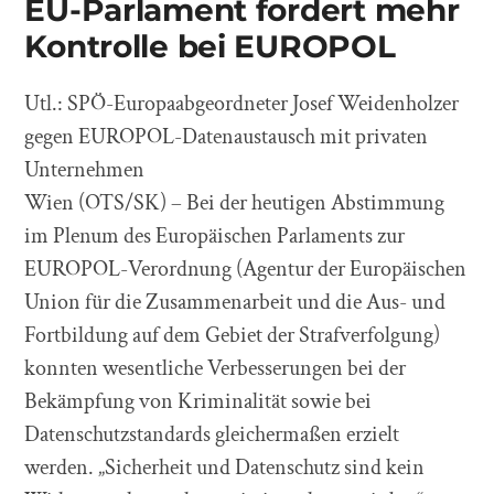
EU-Parlament fordert mehr
Kontrolle bei EUROPOL
Utl.: SPÖ-Europaabgeordneter Josef Weidenholzer
gegen EUROPOL-Datenaustausch mit privaten
Unternehmen
Wien (OTS/SK) – Bei der heutigen Abstimmung
im Plenum des Europäischen Parlaments zur
EUROPOL-Verordnung (Agentur der Europäischen
Union für die Zusammenarbeit und die Aus- und
Fortbildung auf dem Gebiet der Strafverfolgung)
konnten wesentliche Verbesserungen bei der
Bekämpfung von Kriminalität sowie bei
Datenschutzstandards gleichermaßen erzielt
werden. „Sicherheit und Datenschutz sind kein