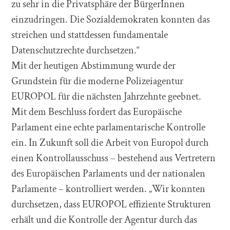
zu sehr in die Privatsphäre der BürgerInnen
einzudringen. Die Sozialdemokraten konnten das
streichen und stattdessen fundamentale
Datenschutzrechte durchsetzen.“
Mit der heutigen Abstimmung wurde der
Grundstein für die moderne Polizeiagentur
EUROPOL für die nächsten Jahrzehnte geebnet.
Mit dem Beschluss fordert das Europäische
Parlament eine echte parlamentarische Kontrolle
ein. In Zukunft soll die Arbeit von Europol durch
einen Kontrollausschuss – bestehend aus Vertretern
des Europäischen Parlaments und der nationalen
Parlamente – kontrolliert werden. „Wir konnten
durchsetzen, dass EUROPOL effiziente Strukturen
erhält und die Kontrolle der Agentur durch das