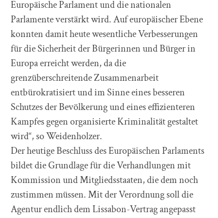
Europäische Parlament und die nationalen
Parlamente verstärkt wird. Auf europäischer Ebene
konnten damit heute wesentliche Verbesserungen
für die Sicherheit der Bürgerinnen und Bürger in
Europa erreicht werden, da die
grenzüberschreitende Zusammenarbeit
entbürokratisiert und im Sinne eines besseren
Schutzes der Bevölkerung und eines effizienteren
Kampfes gegen organisierte Kriminalität gestaltet
wird“, so Weidenholzer.
Der heutige Beschluss des Europäischen Parlaments
bildet die Grundlage für die Verhandlungen mit
Kommission und Mitgliedsstaaten, die dem noch
zustimmen müssen. Mit der Verordnung soll die
Agentur endlich dem Lissabon-Vertrag angepasst