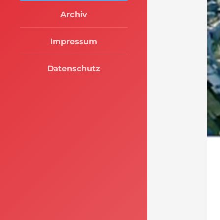
Archiv
Impressum
Datenschutz