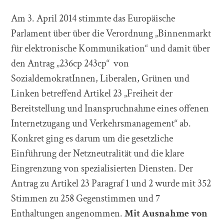
Am 3. April 2014 stimmte das Europäische
Parlament über über die Verordnung „Binnenmarkt
für elektronische Kommunikation“ und damit über
den Antrag „236cp 243cp“ von
SozialdemokratInnen, Liberalen, Grünen und
Linken betreffend Artikel 23 „Freiheit der
Bereitstellung und Inanspruchnahme eines offenen
Internetzugang und Verkehrsmanagement“ ab.
Konkret ging es darum um die gesetzliche
Einführung der Netzneutralität und die klare
Eingrenzung von spezialisierten Diensten. Der
Antrag zu Artikel 23 Paragraf 1 und 2 wurde mit 352
Stimmen zu 258 Gegenstimmen und 7
Enthaltungen angenommen.
Mit Ausnahme von