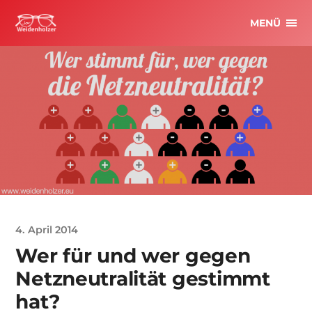
MENÜ
4. April 2014
Wer für und wer gegen
Netzneutralität gestimmt
hat?