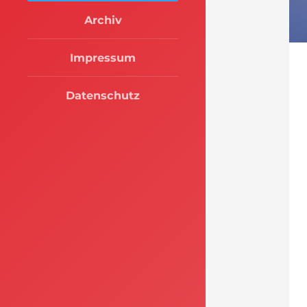
Archiv
Impressum
Datenschutz