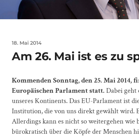
18. Mai 2014
Am 26. Mai ist es zu sp
Kommenden Sonntag, den 25. Mai 2014, f
Europäischen Parlament statt.
Dabei geht 
unseres Kontinents. Das EU-Parlament ist die
Institution, die von uns direkt gewählt wird. 
Allerdings kann es nicht so weitergehen wie 
bürokratisch über die Köpfe der Menschen hi