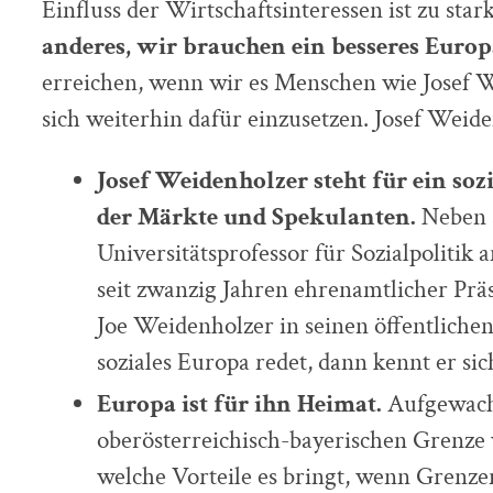
Einfluss der Wirtschaftsinteressen ist zu star
anderes, wir brauchen ein besseres Europ
erreichen, wenn wir es Menschen wie Josef 
sich weiterhin dafür einzusetzen. Josef Weide
Josef Weidenholzer steht für ein sozi
der Märkte und Spekulanten.
Neben 
Universitätsprofessor für Sozialpolitik a
seit zwanzig Jahren ehrenamtlicher Prä
Joe Weidenholzer in seinen öffentliche
soziales Europa redet, dann kennt er sic
Europa ist für ihn Heimat.
Aufgewach
oberösterreichisch-bayerischen Grenze
welche Vorteile es bringt, wenn Grenz