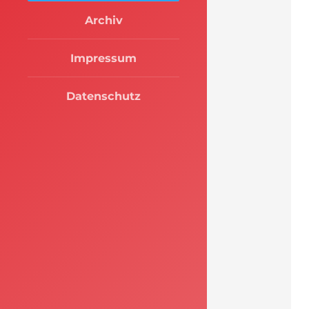
Archiv
Impressum
Datenschutz