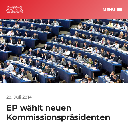
MENÜ
20. Juli 2014
EP wählt neuen
Kommissionspräsidenten