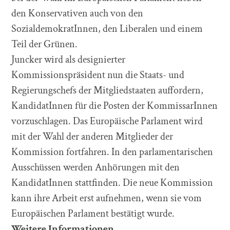
den Konservativen auch von den
SozialdemokratInnen, den Liberalen und einem
Teil der Grünen.
Juncker wird als designierter
Kommissionspräsident nun die Staats- und
Regierungschefs der Mitgliedstaaten auffordern,
KandidatInnen für die Posten der KommissarInnen
vorzuschlagen. Das Europäische Parlament wird
mit der Wahl der anderen Mitglieder der
Kommission fortfahren. In den parlamentarischen
Ausschüssen werden Anhörungen mit den
KandidatInnen stattfinden. Die neue Kommission
kann ihre Arbeit erst aufnehmen, wenn sie vom
Europäischen Parlament bestätigt wurde.
Weitere Informationen