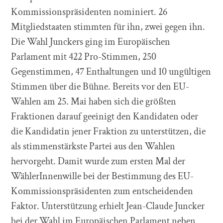
Kommissionspräsidenten nominiert. 26
Mitgliedstaaten stimmten für ihn, zwei gegen ihn.
Die Wahl Junckers ging im Europäischen
Parlament mit 422 Pro-Stimmen, 250
Gegenstimmen, 47 Enthaltungen und 10 ungültigen
Stimmen über die Bühne. Bereits vor den EU-
Wahlen am 25. Mai haben sich die größten
Fraktionen darauf geeinigt den Kandidaten oder
die Kandidatin jener Fraktion zu unterstützen, die
als stimmenstärkste Partei aus den Wahlen
hervorgeht. Damit wurde zum ersten Mal der
WählerInnenwille bei der Bestimmung des EU-
Kommissionspräsidenten zum entscheidenden
Faktor. Unterstützung erhielt Jean-Claude Juncker
bei der Wahl im Europäischen Parlament neben