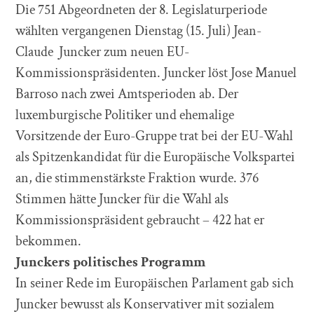
Die 751 Abgeordneten der 8. Legislaturperiode
wählten vergangenen Dienstag (15. Juli) Jean-
Claude Juncker zum neuen EU-
Kommissionspräsidenten. Juncker löst Jose Manuel
Barroso nach zwei Amtsperioden ab. Der
luxemburgische Politiker und ehemalige
Vorsitzende der Euro-Gruppe trat bei der EU-Wahl
als Spitzenkandidat für die Europäische Volkspartei
an, die stimmenstärkste Fraktion wurde. 376
Stimmen hätte Juncker für die Wahl als
Kommissionspräsident gebraucht – 422 hat er
bekommen.
Junckers politisches Programm
In seiner Rede im Europäischen Parlament gab sich
Juncker bewusst als Konservativer mit sozialem