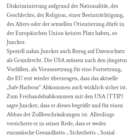
Diskriminierung aufgrund der Nationalität, des
Geschlechts, der Religion, einer Beeinträchtigung,
des Alters oder der sexuellen Orientierung dürfe in
der Europäischen Union keinen Platz haben, so
Juncker.
Speziell nahm Juncker auch Bezug auf Datenschutz
als Grundrecht. Die USA müssen nach den jüngsten
Vorfällen, als Voraussetzung für eine Fortsetzung,
die EU erst wieder überzeugen, dass das aktuelle
„Safe Harbour“ Abkommen auch wirklich sicher ist.
Zum Freihandelsabkommen mit den USA (TTIP)
sagte Juncker, dass er dieses begrüßt und für einen
Abbau der Zollbeschränkungen ist. Allerdings
versicherte er in seiner Rede, dass er weder
europäische Gesundheits-, Sicherheits-, Sozial-