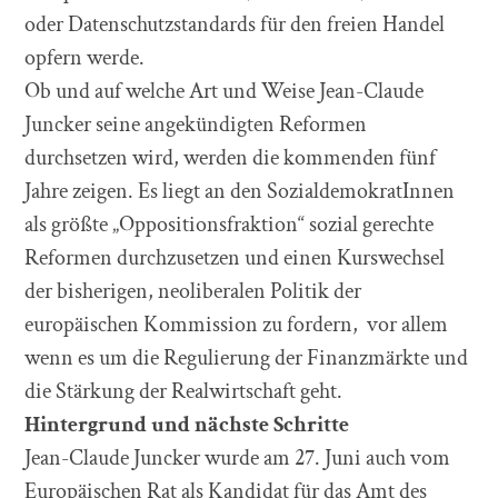
oder Datenschutzstandards für den freien Handel
opfern werde.
Ob und auf welche Art und Weise Jean-Claude
Juncker seine angekündigten Reformen
durchsetzen wird, werden die kommenden fünf
Jahre zeigen. Es liegt an den SozialdemokratInnen
als größte „Oppositionsfraktion“ sozial gerechte
Reformen durchzusetzen und einen Kurswechsel
der bisherigen, neoliberalen Politik der
europäischen Kommission zu fordern, vor allem
wenn es um die Regulierung der Finanzmärkte und
die Stärkung der Realwirtschaft geht.
Hintergrund und nächste Schritte
Jean-Claude Juncker wurde am 27. Juni auch vom
Europäischen Rat als Kandidat für das Amt des