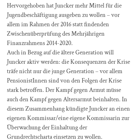
Hervorgehoben hat Juncker mehr Mittel für die
Jugendbeschäftigung ausgeben zu wollen – vor
allem im Rahmen der 2016 statt findenden
Zwischenüberprüfung des Mehrjährigen
Finanzrahmens 2014-2020.
Auch in Bezug auf die ältere Generation will
Juncker aktiv werden: die Konsequenzen der Krise
träfe nicht nur die junge Generation – vor allem
PensionistInnen sind von den Folgen der Krise
stark betroffen. Der Kampf gegen Armut müsse
auch den Kampf gegen Altersarmut beinhalten. In
diesem Zusammenhang kündigte Juncker an einen
eigenen Kommissar/eine eigene Kommissarin zur
Überwachung der Einhaltung der
Grundrechtscharta einsetzen zu wollen.