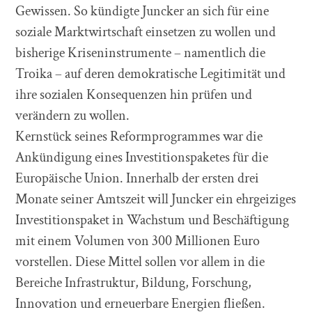
Gewissen. So kündigte Juncker an sich für eine
soziale Marktwirtschaft einsetzen zu wollen und
bisherige Kriseninstrumente – namentlich die
Troika – auf deren demokratische Legitimität und
ihre sozialen Konsequenzen hin prüfen und
verändern zu wollen.
Kernstück seines Reformprogrammes war die
Ankündigung eines Investitionspaketes für die
Europäische Union. Innerhalb der ersten drei
Monate seiner Amtszeit will Juncker ein ehrgeiziges
Investitionspaket in Wachstum und Beschäftigung
mit einem Volumen von 300 Millionen Euro
vorstellen. Diese Mittel sollen vor allem in die
Bereiche Infrastruktur, Bildung, Forschung,
Innovation und erneuerbare Energien fließen.