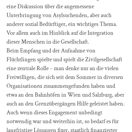
eine Diskussion über die angemessene
Unterbringung von Asylsuchenden, aber auch
anderer sozial Bedürftiger, ein wichtiges Thema.
Vor allem auch im Hinblick auf die Integration
dieser Menschen in die Gesellschaft.
Beim Empfang und der Aufnahme von
Flüchtlingen spielte und spielt die Zivilgesellschaft
eine zentrale Rolle – man denke nur an die vielen
Freiwilligen, die sich seit dem Sommer in diversen
Organisationen zusammengefunden haben und
etwa an den Bahnhöfen in Wien und Salzburg, aber
auch an den Grenzübergängen Hilfe geleistet haben.
Auch wenn dieses Engagement unbedingt
notwendig war und weiterhin ist, so bedarf es für
langfristige Lösungen fixer, staatlich finanzierter