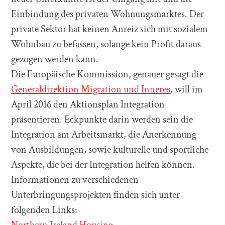
Einbindung des privaten Wohnungsmarktes. Der
private Sektor hat keinen Anreiz sich mit sozialem
Wohnbau zu befassen, solange kein Profit daraus
gezogen werden kann.
Die Europäische Kommission, genauer gesagt die
Generaldirektion Migration und Inneres
, will im
April 2016 den Aktionsplan Integration
präsentieren. Eckpunkte darin werden sein die
Integration am Arbeitsmarkt, die Anerkennung
von Ausbildungen, sowie kulturelle und sportliche
Aspekte, die bei der Integration helfen können.
Informationen zu verschiedenen
Unterbringungsprojekten finden sich unter
folgenden Links:
Northern Ireland Housing