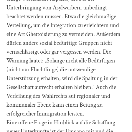
Unterbringung von Asylwerbern unbedingt
beachtet werden müssen. Etwa die gleichmäßige
Verteilung, um die Integration zu erleichtern und
eine Art Ghettoisierung zu vermeiden. Außerdem
dürfen andere sozial bedürftige Gruppen nicht
vernachlässigt oder gar vergessen werden. Die
Warnung lautet: „Solange nicht alle Bedürftigen
(nicht nur Flüchtlinge) die notwendige
Unterstützung erhalten, wird die Spaltung in der
Gesellschaft aufrecht erhalten bleiben.“ Auch die
Verleihung des Wahlrechts auf regionaler und
kommunaler Ebene kann einen Beitrag zu
erfolgreicher Immigration leisten.
Eine offene Frage in Hinblick auf die Schaffung
neuer Unterkünfte ist der Umgang mit und die