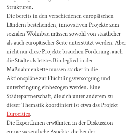
Strukturen.
Die bereits in den verschiedenen europäischen
Ländern bestehenden, innovativen Projekte zum
sozialen Wohnbau müssen sowohl von staatlicher
als auch europäischer Seite unterstützt werden. Aber
nicht nur diese Projekte brauchen Förderung, auch
die Städte als letztes Bindeglied in der
Maßnahmenkette müssen stärker in die
Aktionspläne zur Flüchtlingsversorgung und -
unterbringung einbezogen werden. Eine
Städtepartnerschaft, die sich unter anderem zu
dieser Thematik koordiniert ist etwa das Projekt
Eurocities
.
Die ExpertInnen erwähnten in der Diskussion
einige wesentliche Aspekte, die bei der