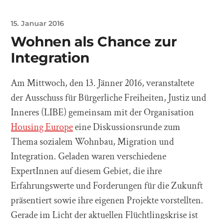
15. Januar 2016
Wohnen als Chance zur
Integration
Am Mittwoch, den 13. Jänner 2016, veranstaltete
der Ausschuss für Bürgerliche Freiheiten, Justiz und
Inneres (LIBE) gemeinsam mit der Organisation
Housing Europe
eine Diskussionsrunde zum
Thema sozialem Wohnbau, Migration und
Integration. Geladen waren verschiedene
ExpertInnen auf diesem Gebiet, die ihre
Erfahrungswerte und Forderungen für die Zukunft
präsentiert sowie ihre eigenen Projekte vorstellten.
Gerade im Licht der aktuellen Flüchtlingskrise ist