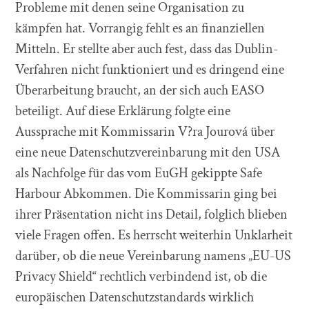
Probleme mit denen seine Organisation zu
kämpfen hat. Vorrangig fehlt es an finanziellen
Mitteln. Er stellte aber auch fest, dass das Dublin-
Verfahren nicht funktioniert und es dringend eine
Überarbeitung braucht, an der sich auch EASO
beteiligt. Auf diese Erklärung folgte eine
Aussprache mit Kommissarin V?ra Jourová über
eine neue Datenschutzvereinbarung mit den USA
als Nachfolge für das vom EuGH gekippte Safe
Harbour Abkommen. Die Kommissarin ging bei
ihrer Präsentation nicht ins Detail, folglich blieben
viele Fragen offen. Es herrscht weiterhin Unklarheit
darüber, ob die neue Vereinbarung namens „EU-US
Privacy Shield“ rechtlich verbindend ist, ob die
europäischen Datenschutzstandards wirklich