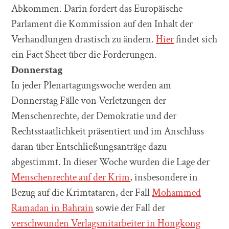
Abkommen. Darin fordert das Europäische
Parlament die Kommission auf den Inhalt der
Verhandlungen drastisch zu ändern.
Hier
findet sich
ein Fact Sheet über die Forderungen.
Donnerstag
In jeder Plenartagungswoche werden am
Donnerstag Fälle von Verletzungen der
Menschenrechte, der Demokratie und der
Rechtsstaatlichkeit präsentiert und im Anschluss
daran über Entschließungsanträge dazu
abgestimmt. In dieser Woche wurden die Lage der
Menschenrechte auf der Krim
, insbesondere in
Bezug auf die Krimtataren, der Fall
Mohammed
Ramadan in Bahrain
sowie der Fall der
verschwunden Verlagsmitarbeiter in Hongkong