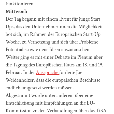
funktionieren.
Mittwoch
Der Tag begann mit einem Event für junge Start
Ups, das den UnternehmerInnen die Möglichkeit
bot sich, im Rahmen der Europäischen Start-Up
Woche, zu Vernetzung und sich über Probleme,
Potentiale sowie neue Ideen auszutauschen.
Weiter ging es mit einer Debatte im Plenum über
die Tagung des Europäischen Rates am 18. und 19.
Februar. In der
Aussprache
forderte Joe
Weidenholzer, dass die europäischen Beschlüsse
endlich umgesetzt werden müssen.
Abgestimmt wurde unter anderem über eine
Entschließung mit Empfehlungen an die EU-
Kommission zu den Verhandlungen über das TiSA-