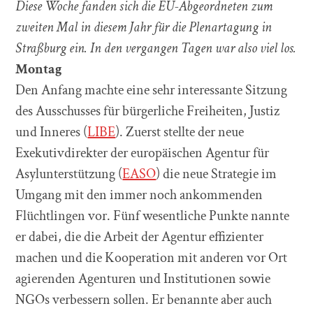
Diese Woche fanden sich die EU-Abgeordneten zum
zweiten Mal in diesem Jahr für die Plenartagung in
Straßburg ein. In den vergangen Tagen war also viel los.
Montag
Den Anfang machte eine sehr interessante Sitzung
des Ausschusses für bürgerliche Freiheiten, Justiz
und Inneres (
LIBE
). Zuerst stellte der neue
Exekutivdirekter der europäischen Agentur für
Asylunterstützung (
EASO
) die neue Strategie im
Umgang mit den immer noch ankommenden
Flüchtlingen vor. Fünf wesentliche Punkte nannte
er dabei, die die Arbeit der Agentur effizienter
machen und die Kooperation mit anderen vor Ort
agierenden Agenturen und Institutionen sowie
NGOs verbessern sollen. Er benannte aber auch