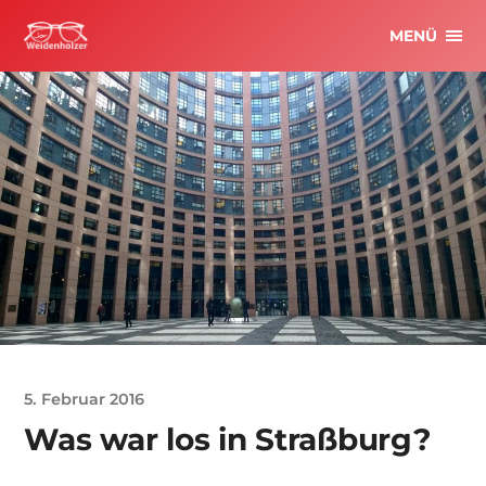
MENÜ
5. Februar 2016
Was war los in Straßburg?