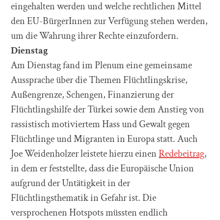
eingehalten werden und welche rechtlichen Mittel
den EU-BürgerInnen zur Verfügung stehen werden,
um die Wahrung ihrer Rechte einzufordern.
Dienstag
Am Dienstag fand im Plenum eine gemeinsame
Aussprache über die Themen Flüchtlingskrise,
Außengrenze, Schengen, Finanzierung der
Flüchtlingshilfe der Türkei sowie dem Anstieg von
rassistisch motiviertem Hass und Gewalt gegen
Flüchtlinge und Migranten in Europa statt. Auch
Joe Weidenholzer leistete hierzu einen
Redebeitrag
,
in dem er feststellte, dass die Europäische Union
aufgrund der Untätigkeit in der
Flüchtlingsthematik in Gefahr ist. Die
versprochenen Hotspots müssten endlich