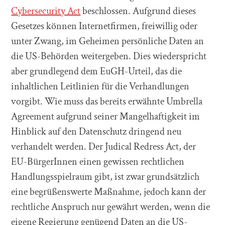
Cybersecurity Act
beschlossen. Aufgrund dieses
Gesetzes können Internetfirmen, freiwillig oder
unter Zwang, im Geheimen persönliche Daten an
die US-Behörden weitergeben. Dies wiederspricht
aber grundlegend dem EuGH-Urteil, das die
inhaltlichen Leitlinien für die Verhandlungen
vorgibt. Wie muss das bereits erwähnte Umbrella
Agreement aufgrund seiner Mangelhaftigkeit im
Hinblick auf den Datenschutz dringend neu
verhandelt werden. Der Judical Redress Act, der
EU-BürgerInnen einen gewissen rechtlichen
Handlungsspielraum gibt, ist zwar grundsätzlich
eine begrüßenswerte Maßnahme, jedoch kann der
rechtliche Anspruch nur gewährt werden, wenn die
eigene Regierung genügend Daten an die US-