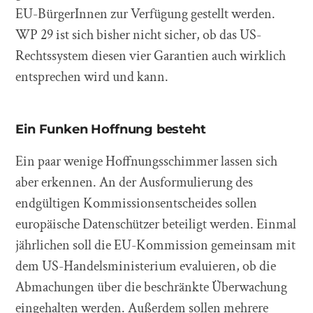
EU-BürgerInnen zur Verfügung gestellt werden.
WP 29 ist sich bisher nicht sicher, ob das US-
Rechtssystem diesen vier Garantien auch wirklich
entsprechen wird und kann.
Ein Funken Hoffnung besteht
Ein paar wenige Hoffnungsschimmer lassen sich
aber erkennen. An der Ausformulierung des
endgültigen Kommissionsentscheides sollen
europäische Datenschützer beteiligt werden. Einmal
jährlichen soll die EU-Kommission gemeinsam mit
dem US-Handelsministerium evaluieren, ob die
Abmachungen über die beschränkte Überwachung
eingehalten werden. Außerdem sollen mehrere