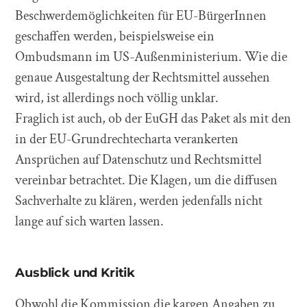
Beschwerdemöglichkeiten für EU-BürgerInnen
geschaffen werden, beispielsweise ein
Ombudsmann im US-Außenministerium. Wie die
genaue Ausgestaltung der Rechtsmittel aussehen
wird, ist allerdings noch völlig unklar.
Fraglich ist auch, ob der EuGH das Paket als mit den
in der EU-Grundrechtecharta verankerten
Ansprüchen auf Datenschutz und Rechtsmittel
vereinbar betrachtet. Die Klagen, um die diffusen
Sachverhalte zu klären, werden jedenfalls nicht
lange auf sich warten lassen.
Ausblick und Kritik
Obwohl die Kommission die kargen Angaben zu