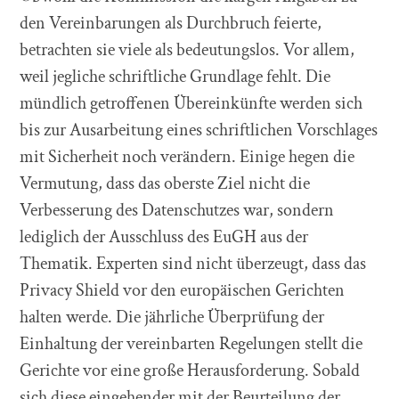
den Vereinbarungen als Durchbruch feierte,
betrachten sie viele als bedeutungslos. Vor allem,
weil jegliche schriftliche Grundlage fehlt. Die
mündlich getroffenen Übereinkünfte werden sich
bis zur Ausarbeitung eines schriftlichen Vorschlages
mit Sicherheit noch verändern. Einige hegen die
Vermutung, dass das oberste Ziel nicht die
Verbesserung des Datenschutzes war, sondern
lediglich der Ausschluss des EuGH aus der
Thematik. Experten sind nicht überzeugt, dass das
Privacy Shield vor den europäischen Gerichten
halten werde. Die jährliche Überprüfung der
Einhaltung der vereinbarten Regelungen stellt die
Gerichte vor eine große Herausforderung. Sobald
sich diese eingehender mit der Beurteilung der