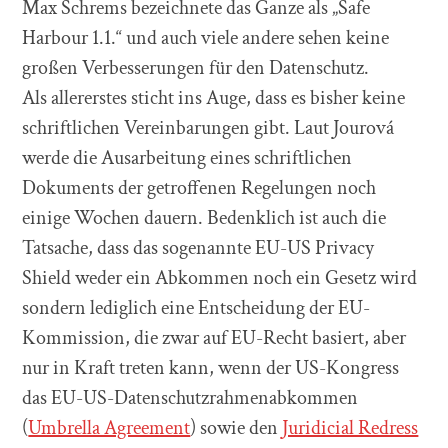
Max Schrems bezeichnete das Ganze als „Safe
Harbour 1.1.“ und auch viele andere sehen keine
großen Verbesserungen für den Datenschutz.
Als allererstes sticht ins Auge, dass es bisher keine
schriftlichen Vereinbarungen gibt. Laut Jourová
werde die Ausarbeitung eines schriftlichen
Dokuments der getroffenen Regelungen noch
einige Wochen dauern. Bedenklich ist auch die
Tatsache, dass das sogenannte EU-US Privacy
Shield weder ein Abkommen noch ein Gesetz wird
sondern lediglich eine Entscheidung der EU-
Kommission, die zwar auf EU-Recht basiert, aber
nur in Kraft treten kann, wenn der US-Kongress
das EU-US-Datenschutzrahmenabkommen
(
Umbrella Agreement
) sowie den
Juridicial Redress