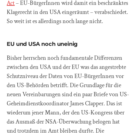
Act
– EU-BürgerInnen wird damit ein beschränktes
Klagerecht in den USA eingeräumt – verabschiedet.
So weit ist es allerdings noch lange nicht.
EU und USA noch uneinig
Bisher herrschen noch fundamentale Differenzen
zwischen den USA und der EU was das angestrebte
Schutzniveau der Daten von EU-BürgerInnen vor
den US-Behörden betrifft. Die Grundlage für die
neuen Vereinbarungen sind ein paar Briefe von US-
Geheimdienstkoordinator James Clapper. Das ist
wiederum jener Mann, der den US-Kongress über
das Ausmaß der NSA-Überwachung belogen hat
und trotzdem im Amt bleiben durfte. Die