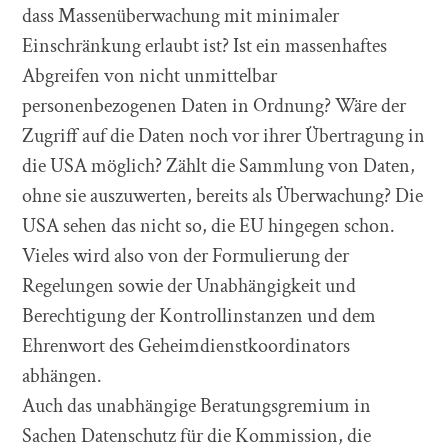
dass Massenüberwachung mit minimaler
Einschränkung erlaubt ist? Ist ein massenhaftes
Abgreifen von nicht unmittelbar
personenbezogenen Daten in Ordnung? Wäre der
Zugriff auf die Daten noch vor ihrer Übertragung in
die USA möglich? Zählt die Sammlung von Daten,
ohne sie auszuwerten, bereits als Überwachung? Die
USA sehen das nicht so, die EU hingegen schon.
Vieles wird also von der Formulierung der
Regelungen sowie der Unabhängigkeit und
Berechtigung der Kontrollinstanzen und dem
Ehrenwort des Geheimdienstkoordinators
abhängen.
Auch das unabhängige Beratungsgremium in
Sachen Datenschutz für die Kommission, die