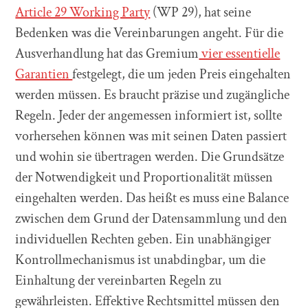
Article 29 Working Party
(WP 29), hat seine
Bedenken was die Vereinbarungen angeht. Für die
Ausverhandlung hat das Gremium
vier essentielle
Garantien
festgelegt, die um jeden Preis eingehalten
werden müssen. Es braucht präzise und zugängliche
Regeln. Jeder der angemessen informiert ist, sollte
vorhersehen können was mit seinen Daten passiert
und wohin sie übertragen werden. Die Grundsätze
der Notwendigkeit und Proportionalität müssen
eingehalten werden. Das heißt es muss eine Balance
zwischen dem Grund der Datensammlung und den
individuellen Rechten geben. Ein unabhängiger
Kontrollmechanismus ist unabdingbar, um die
Einhaltung der vereinbarten Regeln zu
gewährleisten. Effektive Rechtsmittel müssen den