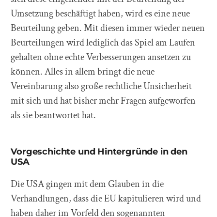
Umsetzung beschäftigt haben, wird es eine neue
Beurteilung geben. Mit diesen immer wieder neuen
Beurteilungen wird lediglich das Spiel am Laufen
gehalten ohne echte Verbesserungen ansetzen zu
können. Alles in allem bringt die neue
Vereinbarung also große rechtliche Unsicherheit
mit sich und hat bisher mehr Fragen aufgeworfen
als sie beantwortet hat.
Vorgeschichte und Hintergründe in den
USA
Die USA gingen mit dem Glauben in die
Verhandlungen, dass die EU kapitulieren wird und
haben daher im Vorfeld den sogenannten