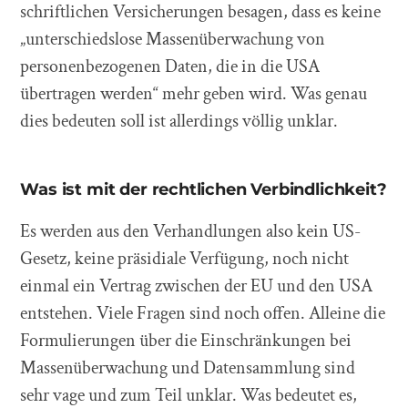
schriftlichen Versicherungen besagen, dass es keine
„unterschiedslose Massenüberwachung von
personenbezogenen Daten, die in die USA
übertragen werden“ mehr geben wird. Was genau
dies bedeuten soll ist allerdings völlig unklar.
Was ist mit der rechtlichen Verbindlichkeit?
Es werden aus den Verhandlungen also kein US-
Gesetz, keine präsidiale Verfügung, noch nicht
einmal ein Vertrag zwischen der EU und den USA
entstehen. Viele Fragen sind noch offen. Alleine die
Formulierungen über die Einschränkungen bei
Massenüberwachung und Datensammlung sind
sehr vage und zum Teil unklar. Was bedeutet es,