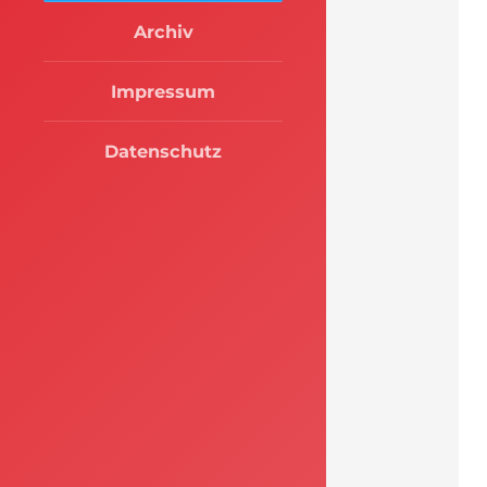
Archiv
Impressum
Datenschutz