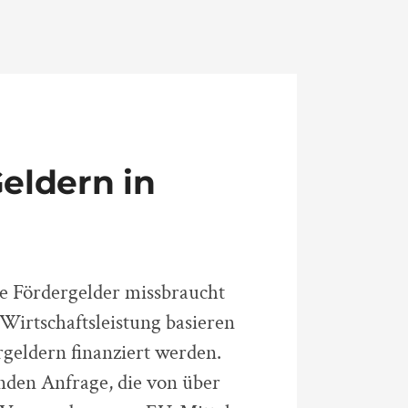
eldern in
 Fördergelder missbraucht
Wirtschaftsleistung basieren
rgeldern finanziert werden.
nden Anfrage, die von über