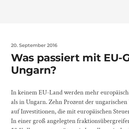
20. September 2016
Was passiert mit EU-G
Ungarn?
In keinem EU-Land werden mehr europäische
als in Ungarn. Zehn Prozent der ungarischen 
auf Investitionen, die mit europäischen Steue
In einer groß angelegten fraktionsübergreife