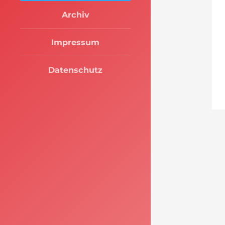
Archiv
Impressum
Datenschutz