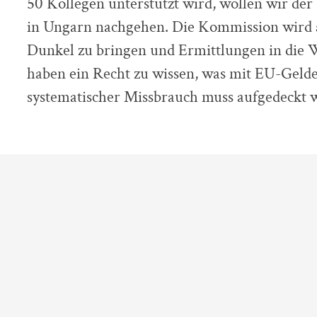
50 Kollegen unterstützt wird, wollen wir d
in Ungarn nachgehen. Die Kommission wird au
Dunkel zu bringen und Ermittlungen in die W
haben ein Recht zu wissen, was mit EU-Gelde
systematischer Missbrauch muss aufgedeckt 