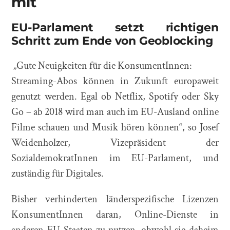
mit
EU-Parlament setzt richtigen
Schritt zum Ende von Geoblocking
„Gute Neuigkeiten für die KonsumentInnen:
Streaming-Abos können in Zukunft europaweit
genutzt werden. Egal ob Netflix, Spotify oder Sky
Go – ab 2018 wird man auch im EU-Ausland online
Filme schauen und Musik hören können“, so Josef
Weidenholzer, Vizepräsident der
SozialdemokratInnen im EU-Parlament, und
zuständig für Digitales.
Bisher verhinderten länderspezifische Lizenzen
KonsumentInnen daran, Online-Dienste in