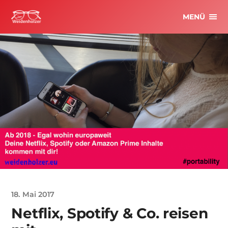
MENÜ
18. Mai 2017
Netflix, Spotify & Co. reisen