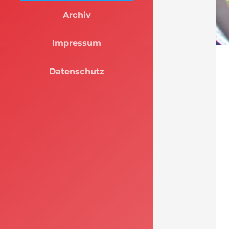
Archiv
Impressum
Datenschutz