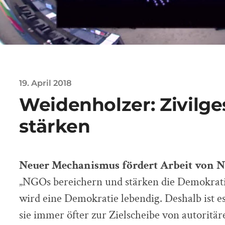
19. April 2018
Weidenholzer: Zivilge
stärken
Neuer Mechanismus fördert Arbeit von 
„NGOs bereichern und stärken die Demokratie
wird eine Demokratie lebendig. Deshalb ist e
sie immer öfter zur Zielscheibe von autorit