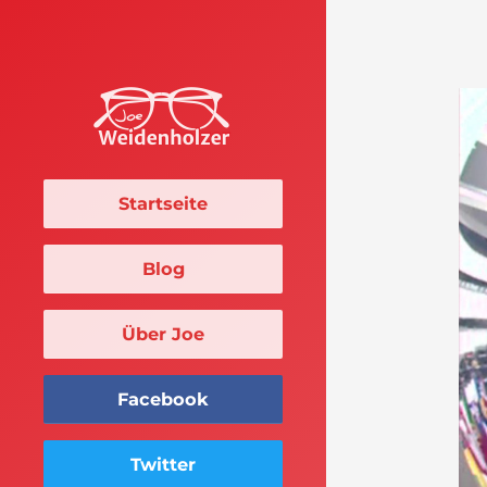
Startseite
Blog
Über Joe
Facebook
Twitter