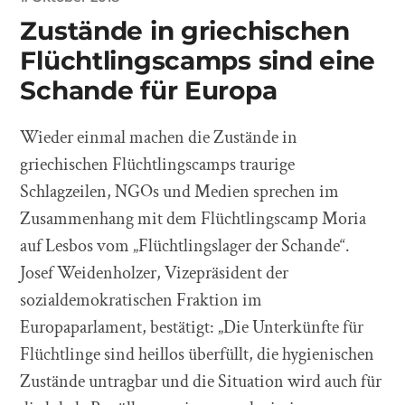
Zustände in griechischen
Flüchtlingscamps sind eine
Schande für Europa
Wieder einmal machen die Zustände in
griechischen Flüchtlingscamps traurige
Schlagzeilen, NGOs und Medien sprechen im
Zusammenhang mit dem Flüchtlingscamp Moria
auf Lesbos vom „Flüchtlingslager der Schande“.
Josef Weidenholzer, Vizepräsident der
sozialdemokratischen Fraktion im
Europaparlament, bestätigt: „Die Unterkünfte für
Flüchtlinge sind heillos überfüllt, die hygienischen
Zustände untragbar und die Situation wird auch für