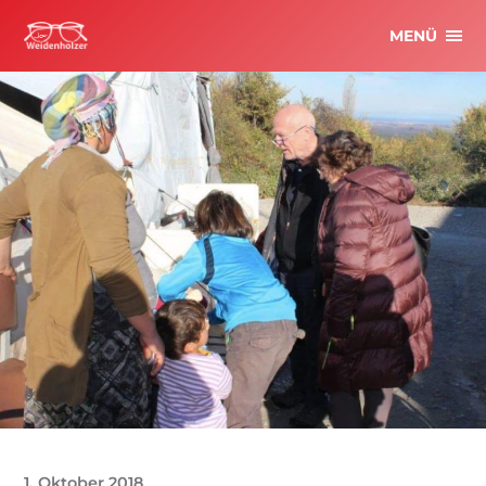
MENÜ
1. Oktober 2018