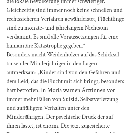
die lokale Bevölkerung immer schwieriger.
Gleichzeitig sind immer noch keine schnellen und
rechtssicheren Verfahren gewährleistet, Flüchtlinge
sind zu monate- und jahrelangem Nichtstun
verdammt. Es sind alle Voraussetzungen für eine
humanitäre Katastrophe gegeben.“
Besonders macht Weidenholzer auf das Schicksal
tausender Minderjähriger in den Lagern
aufmerksam: „Kinder sind von den Gefahren und
dem Leid, das die Flucht mit sich bringt, besonders
hart betroffen. In Moria warnen ÄrztInnen vor
immer mehr Fällen von Suizid, Selbstverletzung
und auffälligem Verhalten unter den
Minderjährigen. Der psychische Druck der auf
ihnen lastet, ist enorm. Die jetzt zugesicherte