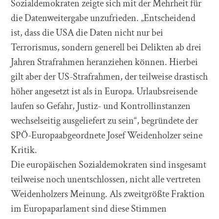
Sozialdemokraten zeigte sich mit der Mehrheit für
die Datenweitergabe unzufrieden. „Entscheidend
ist, dass die USA die Daten nicht nur bei
Terrorismus, sondern generell bei Delikten ab drei
Jahren Strafrahmen heranziehen können. Hierbei
gilt aber der US-Strafrahmen, der teilweise drastisch
höher angesetzt ist als in Europa. Urlaubsreisende
laufen so Gefahr, Justiz- und Kontrollinstanzen
wechselseitig ausgeliefert zu sein“, begründete der
SPÖ-Europaabgeordnete Josef Weidenholzer seine
Kritik.
Die europäischen Sozialdemokraten sind insgesamt
teilweise noch unentschlossen, nicht alle vertreten
Weidenholzers Meinung. Als zweitgrößte Fraktion
im Europaparlament sind diese Stimmen