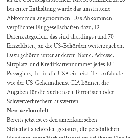
bei einer Enthaltung wurde das umstrittene
Abkommen angenommen. Das Abkommen
verpflichtet Fluggesellschaften dazu, 19
Datenkategorien, das sind allerdings rund 70
Einzeldaten, an die US-Behörden weiterzugeben.
Dazu gehören unter anderem Name, Adresse,
Sitzplatz-und Kreditkartennummer jedes EU-
Passagiers, der in die USA einreist. Terrorfahnder
wie der US-Geheimdienst CIA können die
Angaben für die Suche nach Terroristen oder
Schwerverbrechern auswerten.
Neu verhandelt
Bereits jetzt ist es den amerikanischen
Sicherheitsbehörden gestattet, die persönlichen