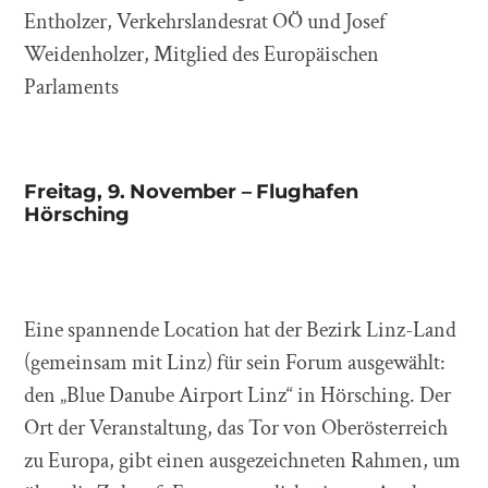
Entholzer, Verkehrslandesrat OÖ und Josef
Weidenholzer, Mitglied des Europäischen
Parlaments
Freitag, 9. November – Flughafen
Hörsching
Eine spannende Location hat der Bezirk Linz-Land
(gemeinsam mit Linz) für sein Forum ausgewählt:
den „Blue Danube Airport Linz“ in Hörsching. Der
Ort der Veranstaltung, das Tor von Oberösterreich
zu Europa, gibt einen ausgezeichneten Rahmen, um