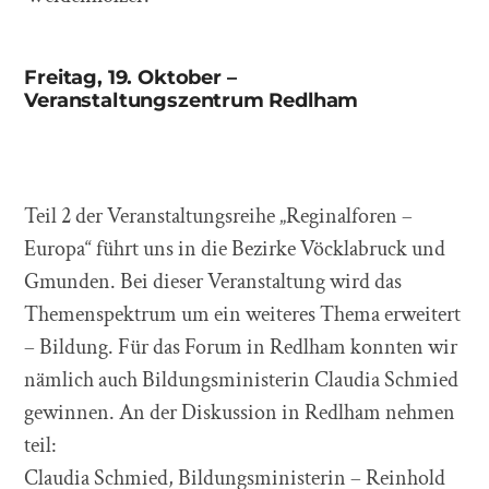
Freitag, 19. Oktober –
Veranstaltungszentrum Redlham
Teil 2 der Veranstaltungsreihe „Reginalforen –
Europa“ führt uns in die Bezirke Vöcklabruck und
Gmunden. Bei dieser Veranstaltung wird das
Themenspektrum um ein weiteres Thema erweitert
– Bildung. Für das Forum in Redlham konnten wir
nämlich auch Bildungsministerin Claudia Schmied
gewinnen. An der Diskussion in Redlham nehmen
teil:
Claudia Schmied, Bildungsministerin – Reinhold