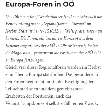
Europa-Foren in OÖ
Das Büro von Josef Weidenholzer freut sich sehr euch die
Veranstaltungsreihe „Regionalforen – Europa“ im
Herbst, Start ist heute (15.10.12) in Wels, präsentieren zu
können. Die Foren, ein bewährtes Konzept aus dem
Erneuerungsprozess der SPÖ in Oberösterreich, bieten
die Möglichkeit, gemeinsam die Positionen der SPÖ-OÖ
zu Europa festzulegen.
Gleich vier dieser Regionalforen werden im Herbst
zum Thema Europa stattfinden. Das besondere an
den Foren liegt nicht nur in der Beteiligung der
TeilnehmerInnen und dem gemeinsamen
Erarbeiten der Positionen, auch das
Veranstaltungskonzept selbst erfüllt einen Zweck.