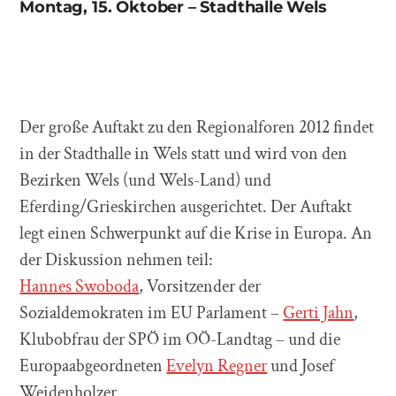
Montag, 15. Oktober – Stadthalle Wels
Der große Auftakt zu den Regionalforen 2012 findet
in der Stadthalle in Wels statt und wird von den
Bezirken Wels (und Wels-Land) und
Eferding/Grieskirchen ausgerichtet. Der Auftakt
legt einen Schwerpunkt auf die Krise in Europa. An
der Diskussion nehmen teil:
Hannes Swoboda
, Vorsitzender der
Sozialdemokraten im EU Parlament –
Gerti Jahn
,
Klubobfrau der SPÖ im OÖ-Landtag – und die
Europaabgeordneten
Evelyn Regner
und Josef
Weidenholzer.