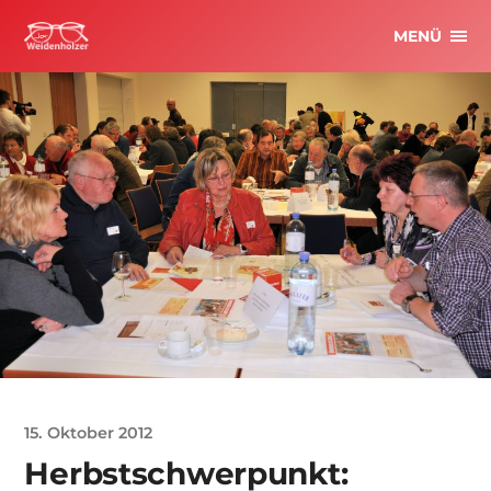
MENÜ
15. Oktober 2012
Herbstschwerpunkt: