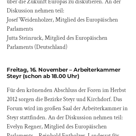
über die Zukunft Europas zu diskutieren. An der
Diskussion nehmen teil:
Josef Weidenholzer, Mitglied des Europäischen
Parlaments
Jutta Steinruck, Mitglied des Europäischen
Parlaments (Deutschland)
Freitag, 16. November – Arbeiterkammer
Steyr (schon ab 18.00 Uhr)
Für den krönenden Abschluss der Foren im Herbst
2012 sorgen die Bezirke Steyr und Kirchdorf. Das
Forum wird im großen Saal der Arbeiterkammer in
Steyr stattfinden. An der Diskussion nehmen teil:
Evelyn Regner, Mitglied des Europäischen
Parlaments – Reinhold Entholzer, Landesrat für