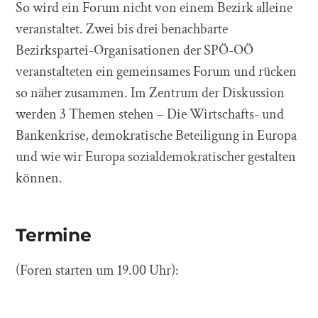
So wird ein Forum nicht von einem Bezirk alleine
veranstaltet. Zwei bis drei benachbarte
Bezirkspartei-Organisationen der SPÖ-OÖ
veranstalteten ein gemeinsames Forum und rücken
so näher zusammen. Im Zentrum der Diskussion
werden 3 Themen stehen – Die Wirtschafts- und
Bankenkrise, demokratische Beteiligung in Europa
und wie wir Europa sozialdemokratischer gestalten
können.
Termine
(Foren starten um 19.00 Uhr):