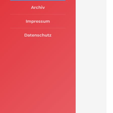
Archiv
Impressum
Datenschutz