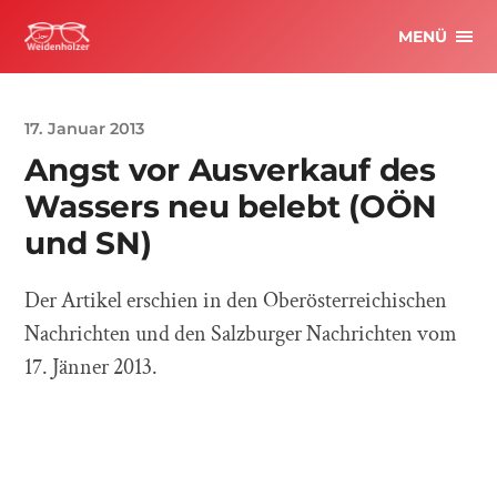
MENÜ
17. Januar 2013
Angst vor Ausverkauf des
Wassers neu belebt (OÖN
und SN)
Der Artikel erschien in den Oberösterreichischen
Nachrichten und den Salzburger Nachrichten vom
17. Jänner 2013.