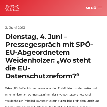
MENÜ
3. Juni 2013
Dienstag, 4. Juni –
Pressegespräch mit SPÖ-
EU-Abgeordnetem
Weidenholzer: „Wo steht
die EU-
Datenschutzreform?“
Wien (SK) Anlässlich des bevorstehenden EU-Ministerrats der Justiz- und
Innenminister am Donnerstag nimmt der SPÖ-EU-Abgeordnete Josef
Weidenholzer (Mitglied im Ausschuss für bürgerliche Freiheiten, Justiz und