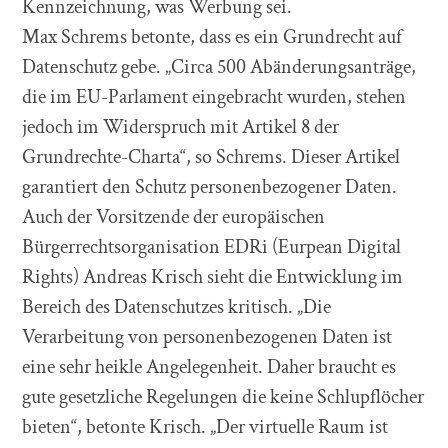
Kennzeichnung, was Werbung sei.
Max Schrems betonte, dass es ein Grundrecht auf
Datenschutz gebe. „Circa 500 Abänderungsanträge,
die im EU-Parlament eingebracht wurden, stehen
jedoch im Widerspruch mit Artikel 8 der
Grundrechte-Charta“, so Schrems. Dieser Artikel
garantiert den Schutz personenbezogener Daten.
Auch der Vorsitzende der europäischen
Bürgerrechtsorganisation EDRi (Eurpean Digital
Rights) Andreas Krisch sieht die Entwicklung im
Bereich des Datenschutzes kritisch. „Die
Verarbeitung von personenbezogenen Daten ist
eine sehr heikle Angelegenheit. Daher braucht es
gute gesetzliche Regelungen die keine Schlupflöcher
bieten“, betonte Krisch. „Der virtuelle Raum ist