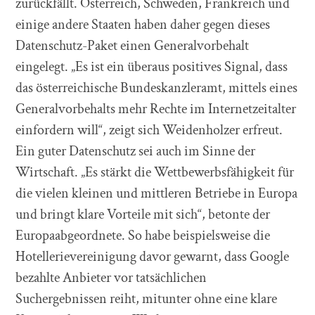
zurückfällt. Österreich, Schweden, Frankreich und
einige andere Staaten haben daher gegen dieses
Datenschutz-Paket einen Generalvorbehalt
eingelegt. „Es ist ein überaus positives Signal, dass
das österreichische Bundeskanzleramt, mittels eines
Generalvorbehalts mehr Rechte im Internetzeitalter
einfordern will“, zeigt sich Weidenholzer erfreut.
Ein guter Datenschutz sei auch im Sinne der
Wirtschaft. „Es stärkt die Wettbewerbsfähigkeit für
die vielen kleinen und mittleren Betriebe in Europa
und bringt klare Vorteile mit sich“, betonte der
Europaabgeordnete. So habe beispielsweise die
Hotellerievereinigung davor gewarnt, dass Google
bezahlte Anbieter vor tatsächlichen
Suchergebnissen reiht, mitunter ohne eine klare