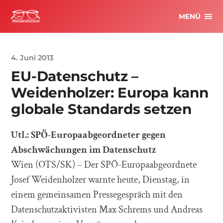
MENÜ
4. Juni 2013
EU-Datenschutz –
Weidenholzer: Europa kann
globale Standards setzen
Utl.: SPÖ-Europaabgeordneter gegen
Abschwächungen im Datenschutz
Wien (OTS/SK) – Der SPÖ-Europaabgeordnete
Josef Weidenholzer warnte heute, Dienstag, in
einem gemeinsamen Pressegespräch mit den
Datenschutzaktivisten Max Schrems und Andreas