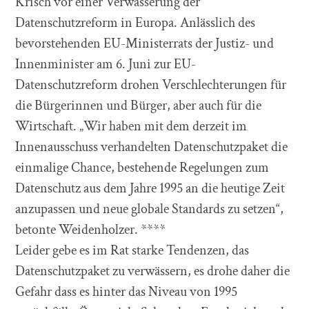
Krisch vor einer Verwässerung der
Datenschutzreform in Europa. Anlässlich des
bevorstehenden EU-Ministerrats der Justiz- und
Innenminister am 6. Juni zur EU-
Datenschutzreform drohen Verschlechterungen für
die Bürgerinnen und Bürger, aber auch für die
Wirtschaft. „Wir haben mit dem derzeit im
Innenausschuss verhandelten Datenschutzpaket die
einmalige Chance, bestehende Regelungen zum
Datenschutz aus dem Jahre 1995 an die heutige Zeit
anzupassen und neue globale Standards zu setzen“,
betonte Weidenholzer. ****
Leider gebe es im Rat starke Tendenzen, das
Datenschutzpaket zu verwässern, es drohe daher die
Gefahr dass es hinter das Niveau von 1995