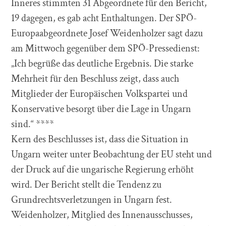
Inneres stimmten 31 Abgeordnete für den Bericht,
19 dagegen, es gab acht Enthaltungen. Der SPÖ-
Europaabgeordnete Josef Weidenholzer sagt dazu
am Mittwoch gegenüber dem SPÖ-Pressedienst:
„Ich begrüße das deutliche Ergebnis. Die starke
Mehrheit für den Beschluss zeigt, dass auch
Mitglieder der Europäischen Volkspartei und
Konservative besorgt über die Lage in Ungarn
sind.“ ****
Kern des Beschlusses ist, dass die Situation in
Ungarn weiter unter Beobachtung der EU steht und
der Druck auf die ungarische Regierung erhöht
wird. Der Bericht stellt die Tendenz zu
Grundrechtsverletzungen in Ungarn fest.
Weidenholzer, Mitglied des Innenausschusses,