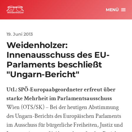
MENÜ
19. Juni 2013
Weidenholzer:
Innenausschuss des EU-
Parlaments beschließt
"Ungarn-Bericht"
Utl.: SPÖ-Europaabgeordneter erfreut über
starke Mehrheit im Parlamentsausschuss
Wien (OTS/SK) – Bei der heutigen Abstimmung
des Ungarn-Berichts des Europäischen Parlaments
im Ausschuss für bürgerliche Freiheiten, Justiz und