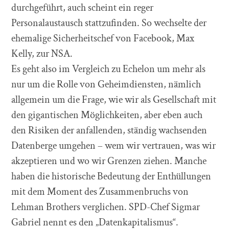
durchgeführt, auch scheint ein reger
Personalaustausch stattzufinden. So wechselte der
ehemalige Sicherheitschef von Facebook, Max
Kelly, zur NSA.
Es geht also im Vergleich zu Echelon um mehr als
nur um die Rolle von Geheimdiensten, nämlich
allgemein um die Frage, wie wir als Gesellschaft mit
den gigantischen Möglichkeiten, aber eben auch
den Risiken der anfallenden, ständig wachsenden
Datenberge umgehen – wem wir vertrauen, was wir
akzeptieren und wo wir Grenzen ziehen. Manche
haben die historische Bedeutung der Enthüllungen
mit dem Moment des Zusammenbruchs von
Lehman Brothers verglichen. SPD-Chef Sigmar
Gabriel nennt es den „Datenkapitalismus“.