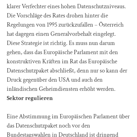
klarer Verfechter eines hohen Datenschutzniveaus.
Die Vorschläge des Rates drohen hinter die
Regelungen von 1995 zurückzufallen – Österreich
hat dagegen einen Generalvorbehalt eingelegt.
Diese Strategie ist richtig. Es muss nun darum
gehen, dass das Europäische Parlament mit den
konstruktiven Kräften im Rat das Europäische
Datenschutzpaket abschließt, denn nur so kann der
Druck gegenüber den USA und auch den
inländischen Geheimdiensten erhöht werden.
Sektor regulieren
Eine Abstimmung im Europäischen Parlament über
das Datenschutzpaket noch vor den
Bundestagswahlen in Deutschland ist dringend