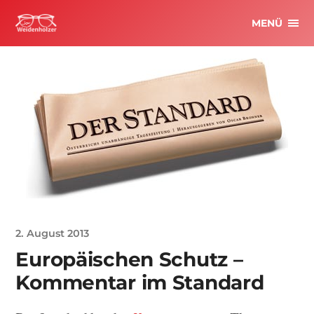
MENÜ
2. August 2013
Europäischen Schutz –
Kommentar im Standard