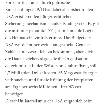
Fortschritt als auch durch politische
Entscheidungen. 9/11 hat dabei alle bisher in den
USA existierenden bürgerrechtlichen
Sicherungsmechanismen außer Kraft gesetzt. Es gilt
die mitunter paranoide Züge annehmende Logik
des Heimatschutzministeriums. Das Budget der
NSA wurde immer weiter aufgestockt. Genaue
Zahlen sind zwar nicht zu bekommen, aber allein
die Datenspeicheranlage, die die Organisation
derzeit mitten in der Wüste von Utah aufbaut, soll
1,7 Milliarden Dollar kosten, 65 Megawatt Energie
verbrauchen und für die Kühlung der Festplatten
am Tag über sechs Millionen Liter Wasser
benötigen.
Dieser Unilateralismus der USA zeigte sich beim