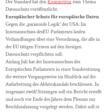
Der Standard hat den
Kommentar
zum Thema
Datenschutz veröffentlicht.
Europäischer Schutz für europäische Daten
Gegen die „paranoide Logik“ der USA: Im
Innenausschuss desEU-Parlaments laufen
Verhandlungen über eine Verordnung, die alle in
der EU tätigen Firmen auf den hiesigen
Datenschutz verpflichten soll.
Anfang Juli hat der Innenausschuss des
Europäischen Parlaments in einer Sondersitzung
die weitere Vorgangsweise im Hinblick auf die
Aufarbeitung des Abhörskandals beschlossen. In
insgesamt zwölf Sitzungen soll ein Bericht erstellt
und noch vor Ende des Jahres dem Plenum zur
Beschlussfassung vorgelegt werden. Dabei soll es