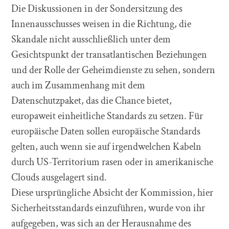
Die Diskussionen in der Sondersitzung des
Innenausschusses weisen in die Richtung, die
Skandale nicht ausschließlich unter dem
Gesichtspunkt der transatlantischen Beziehungen
und der Rolle der Geheimdienste zu sehen, sondern
auch im Zusammenhang mit dem
Datenschutzpaket, das die Chance bietet,
europaweit einheitliche Standards zu setzen. Für
europäische Daten sollen europäische Standards
gelten, auch wenn sie auf irgendwelchen Kabeln
durch US-Territorium rasen oder in amerikanische
Clouds ausgelagert sind.
Diese ursprüngliche Absicht der Kommission, hier
Sicherheitsstandards einzuführen, wurde von ihr
aufgegeben, was sich an der Herausnahme des