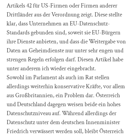
Artikels 42 für US-Firmen oder Firmen anderer
Drittländer aus der Verordnung zeigt. Diese stellte
klar, dass Unternehmen an EU-Datenschutz-
Standards gebunden sind, soweit sie EU-Bürgern
ihre Dienste anbieten, und dass die Weitergabe von
Daten an Geheimdienste nur unter sehr engen und
strengen Regeln erfolgen darf. Diesen Artikel habe
unter anderem ich wieder eingebracht.
Sowohl im Parlament als auch im Rat stellen
allerdings weiterhin konservative Kräfte, vor allem
aus Großbritannien, ein Problem dar. Österreich
und Deutschland dagegen weisen beide ein hohes
Datenschutzniveau auf. Während allerdings der
Datenschutz unter dem deutschen Innenminister
Friedrich verwässert werden soll, bleibt Österreich