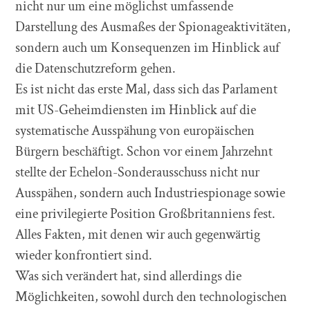
nicht nur um eine möglichst umfassende
Darstellung des Ausmaßes der Spionageaktivitäten,
sondern auch um Konsequenzen im Hinblick auf
die Datenschutzreform gehen.
Es ist nicht das erste Mal, dass sich das Parlament
mit US-Geheimdiensten im Hinblick auf die
systematische Ausspähung von europäischen
Bürgern beschäftigt. Schon vor einem Jahrzehnt
stellte der Echelon-Sonderausschuss nicht nur
Ausspähen, sondern auch Industriespionage sowie
eine privilegierte Position Großbritanniens fest.
Alles Fakten, mit denen wir auch gegenwärtig
wieder konfrontiert sind.
Was sich verändert hat, sind allerdings die
Möglichkeiten, sowohl durch den technologischen