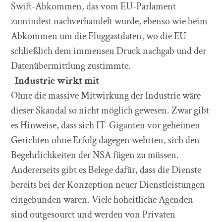
Swift-Abkommen, das vom EU-Parlament
zumindest nachverhandelt wurde, ebenso wie beim
Abkommen um die Fluggastdaten, wo die EU
schließlich dem immensen Druck nachgab und der
Datenübermittlung zustimmte.
Industrie wirkt mit
Ohne die massive Mitwirkung der Industrie wäre
dieser Skandal so nicht möglich gewesen. Zwar gibt
es Hinweise, dass sich IT-Giganten vor geheimen
Gerichten ohne Erfolg dagegen wehrten, sich den
Begehrlichkeiten der NSA fügen zu müssen.
Andererseits gibt es Belege dafür, dass die Dienste
bereits bei der Konzeption neuer Dienstleistungen
eingebunden waren. Viele hoheitliche Agenden
sind outgesourct und werden von Privaten