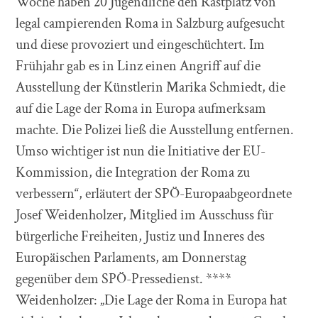
Woche haben 20 Jugendliche den Rastplatz von
legal campierenden Roma in Salzburg aufgesucht
und diese provoziert und eingeschüchtert. Im
Frühjahr gab es in Linz einen Angriff auf die
Ausstellung der Künstlerin Marika Schmiedt, die
auf die Lage der Roma in Europa aufmerksam
machte. Die Polizei ließ die Ausstellung entfernen.
Umso wichtiger ist nun die Initiative der EU-
Kommission, die Integration der Roma zu
verbessern“, erläutert der SPÖ-Europaabgeordnete
Josef Weidenholzer, Mitglied im Ausschuss für
bürgerliche Freiheiten, Justiz und Inneres des
Europäischen Parlaments, am Donnerstag
gegenüber dem SPÖ-Pressedienst. ****
Weidenholzer: „Die Lage der Roma in Europa hat