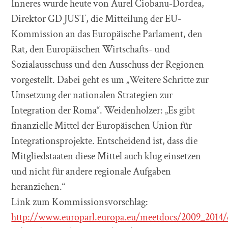
Inneres wurde heute von Aurel Ciobanu-Dordea,
Direktor GD JUST, die Mitteilung der EU-
Kommission an das Europäische Parlament, den
Rat, den Europäischen Wirtschafts- und
Sozialausschuss und den Ausschuss der Regionen
vorgestellt. Dabei geht es um „Weitere Schritte zur
Umsetzung der nationalen Strategien zur
Integration der Roma“. Weidenholzer: „Es gibt
finanzielle Mittel der Europäischen Union für
Integrationsprojekte. Entscheidend ist, dass die
Mitgliedstaaten diese Mittel auch klug einsetzen
und nicht für andere regionale Aufgaben
heranziehen.“
Link zum Kommissionsvorschlag:
http://www.europarl.europa.eu/meetdocs/2009_201