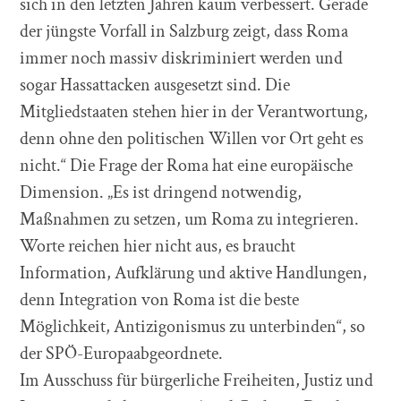
sich in den letzten Jahren kaum verbessert. Gerade
der jüngste Vorfall in Salzburg zeigt, dass Roma
immer noch massiv diskriminiert werden und
sogar Hassattacken ausgesetzt sind. Die
Mitgliedstaaten stehen hier in der Verantwortung,
denn ohne den politischen Willen vor Ort geht es
nicht.“ Die Frage der Roma hat eine europäische
Dimension. „Es ist dringend notwendig,
Maßnahmen zu setzen, um Roma zu integrieren.
Worte reichen hier nicht aus, es braucht
Information, Aufklärung und aktive Handlungen,
denn Integration von Roma ist die beste
Möglichkeit, Antizigonismus zu unterbinden“, so
der SPÖ-Europaabgeordnete.
Im Ausschuss für bürgerliche Freiheiten, Justiz und