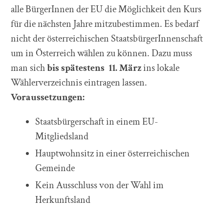
alle BürgerInnen der EU die Möglichkeit den Kurs
für die nächsten Jahre mitzubestimmen. Es bedarf
nicht der österreichischen StaatsbürgerInnenschaft
um in Österreich wählen zu können. Dazu muss
man sich
bis spätestens 11. März
ins lokale
Wählerverzeichnis eintragen lassen.
Voraussetzungen:
Staatsbürgerschaft in einem EU-
Mitgliedsland
Hauptwohnsitz in einer österreichischen
Gemeinde
Kein Ausschluss von der Wahl im
Herkunftsland