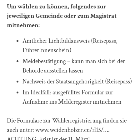
Um wählen zu können, folgendes zur
jeweiligen Gemeinde oder zum Magistrat
mitnehmen:
Amtlicher Lichtbildausweis (Reisepass,
FührerInnenschein)
Meldebestätigung – kann man sich bei der
Behörde ausstellen lassen
Nachweis der Staatsangehörigkeit (Reisepass)
Im Idealfall: ausgefülltes Formular zur
Aufnahme ins Melderegister mitnehmen
Die Formulare zur Wählerregistrierung finden sie
auch unter: www.weidenholzer.eu/rl15/….
ACHTUNG: Frist ist der 11. März!