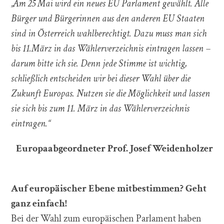
„Am 25 Mai wird ein neues EU Parlament gewählt. Alle
Bürger und Bürgerinnen aus den anderen EU Staaten
sind in Österreich wahlberechtigt. Dazu muss man sich
bis 11.März in das Wählerverzeichnis eintragen lassen –
darum bitte ich sie. Denn jede Stimme ist wichtig,
schließlich entscheiden wir bei dieser Wahl über die
Zukunft Europas. Nutzen sie die Möglichkeit und lassen
sie sich bis zum 11. März in das Wählerverzeichnis
eintragen.“
Europaabgeordneter Prof. Josef Weidenholzer
Auf europäischer Ebene mitbestimmen? Geht
ganz einfach!
Bei der Wahl zum europäischen Parlament haben