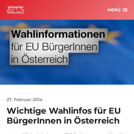
MENÜ
27. Februar 2014
Wichtige Wahlinfos für EU
BürgerInnen in Österreich