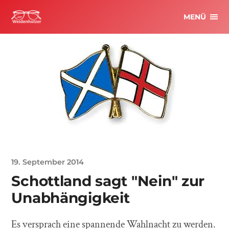
MENÜ
19. September 2014
Schottland sagt "Nein" zur
Unabhängigkeit
Es versprach eine spannende Wahlnacht zu werden.