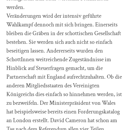
werden.
Veränderungen wird der intensiv geführte
Wahlkampf dennoch mit sich bringen. Einerseits
bleiben die Gräben in der schottischen Gesellschaft
bestehen. Sie werden sich auch nicht so einfach
beseitigen lassen. Andererseits wurden den
SchottInnen weitreichende Zugeständnisse im
Hinblick auf Steuerfragen gemacht, um die
Partnerschaft mit England aufrechtzuhalten. Ob die
anderen Mitgliedsstaaten des Vereinigten
Königreichs dies einfach so hinnehmen werden, ist
zu bezweifeln. Der Ministerpräsident von Wales
hat beispielsweise bereits einen Forderungskatalog
an London erstellt. David Cameron hat schon am
Tag nach dem Referendum allen vier Teilen