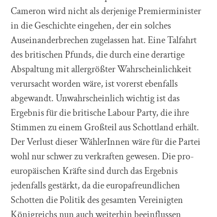
Cameron wird nicht als derjenige Premierminister
in die Geschichte eingehen, der ein solches
Auseinanderbrechen zugelassen hat. Eine Talfahrt
des britischen Pfunds, die durch eine derartige
Abspaltung mit allergrößter Wahrscheinlichkeit
verursacht worden wäre, ist vorerst ebenfalls
abgewandt. Unwahrscheinlich wichtig ist das
Ergebnis für die britische Labour Party, die ihre
Stimmen zu einem Großteil aus Schottland erhält.
Der Verlust dieser WählerInnen wäre für die Partei
wohl nur schwer zu verkraften gewesen. Die pro-
europäischen Kräfte sind durch das Ergebnis
jedenfalls gestärkt, da die europafreundlichen
Schotten die Politik des gesamten Vereinigten
Königreichs nun auch weiterhin beeinflussen