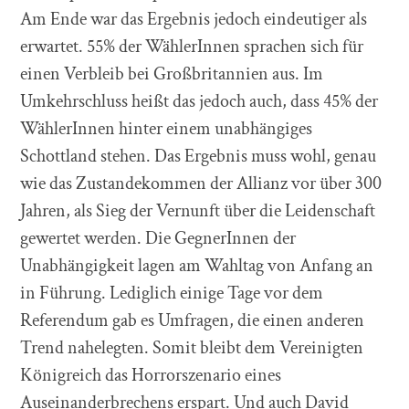
Am Ende war das Ergebnis jedoch eindeutiger als
erwartet. 55% der WählerInnen sprachen sich für
einen Verbleib bei Großbritannien aus. Im
Umkehrschluss heißt das jedoch auch, dass 45% der
WählerInnen hinter einem unabhängiges
Schottland stehen. Das Ergebnis muss wohl, genau
wie das Zustandekommen der Allianz vor über 300
Jahren, als Sieg der Vernunft über die Leidenschaft
gewertet werden. Die GegnerInnen der
Unabhängigkeit lagen am Wahltag von Anfang an
in Führung. Lediglich einige Tage vor dem
Referendum gab es Umfragen, die einen anderen
Trend nahelegten. Somit bleibt dem Vereinigten
Königreich das Horrorszenario eines
Auseinanderbrechens erspart. Und auch David