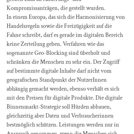
Kompromissanträgen, die gestellt wurden.
In einem Europa, das sich die Harmonisierung von
Handelsregeln sowie die Freizügigkeit auf die
Fahne schreibt, darf es gerade im digitalen Bereich
keine Zerteilung geben. Verfahren wie das
sogenannte Geo-Blocking sind überholt und
schränken die Menschen zu sehr ein. Der Zugriff
auf bestimmte digitale Inhalte darf nicht vom
geografischen Standpunkt der NutzerInnen
abhängig gemacht werden, ebenso verhält es sich
mit den Preisen für digitale Produkte. Die digitale
Binnenmarkt-Strategie soll Hürden abbauen,
gleichzeitig aber Daten und Verbraucherinnen
bestmöglich schützen. Leistungen werden nur in
Anspruch genommen, wenn die Menschen sich