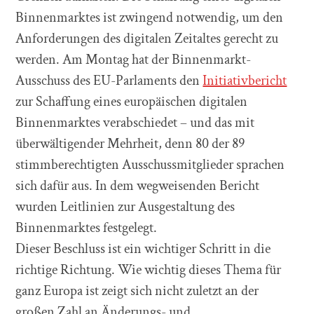
Binnenmarktes ist zwingend notwendig, um den
Anforderungen des digitalen Zeitaltes gerecht zu
werden. Am Montag hat der Binnenmarkt-
Ausschuss des EU-Parlaments den
Initiativbericht
zur Schaffung eines europäischen digitalen
Binnenmarktes verabschiedet – und das mit
überwältigender Mehrheit, denn 80 der 89
stimmberechtigten Ausschussmitglieder sprachen
sich dafür aus. In dem wegweisenden Bericht
wurden Leitlinien zur Ausgestaltung des
Binnenmarktes festgelegt.
Dieser Beschluss ist ein wichtiger Schritt in die
richtige Richtung. Wie wichtig dieses Thema für
ganz Europa ist zeigt sich nicht zuletzt an der
großen Zahl an Änderungs- und