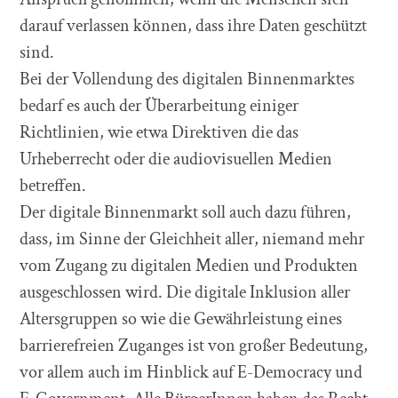
darauf verlassen können, dass ihre Daten geschützt
sind.
Bei der Vollendung des digitalen Binnenmarktes
bedarf es auch der Überarbeitung einiger
Richtlinien, wie etwa Direktiven die das
Urheberrecht oder die audiovisuellen Medien
betreffen.
Der digitale Binnenmarkt soll auch dazu führen,
dass, im Sinne der Gleichheit aller, niemand mehr
vom Zugang zu digitalen Medien und Produkten
ausgeschlossen wird. Die digitale Inklusion aller
Altersgruppen so wie die Gewährleistung eines
barrierefreien Zuganges ist von großer Bedeutung,
vor allem auch im Hinblick auf E-Democracy und