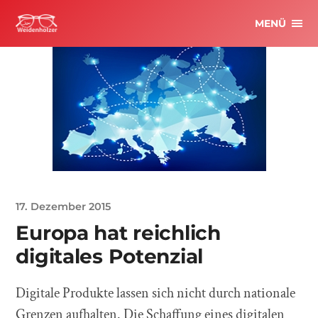
MENÜ
17. Dezember 2015
Europa hat reichlich
digitales Potenzial
Digitale Produkte lassen sich nicht durch nationale
Grenzen aufhalten. Die Schaffung eines digitalen