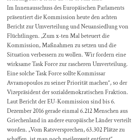
Im Innenausschuss des Europäischen Parlaments
präsentiert die Kommission heute den achten
Bericht zur Umverteilung und Neuansiedlung von
Flüchtlingen. „Zum x-ten Mal beteuert die
Kommission, Maßnahmen zu setzen und die
Situation verbessern zu wollen. Wir fordern eine
wirksame Task Force zur rascheren Umverteilung.
Eine solche Task Force sollte Kommissar
Avramopoulos zu seiner Priorität machen“, so der
Vizepräsident der sozialdemokratischen Fraktion.
Laut Bericht der EU-Kommission sind bis 6.
Dezember 2016 gerade einmal 6.212 Menschen aus
Griechenland in andere europäische Länder verteilt
worden. „Vom Ratsversprechen, 63.302 Plätze zu
schaffen, ist man noch meilenweit entfernt“,