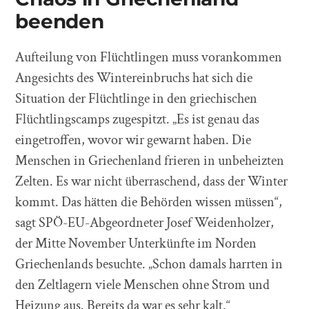
beenden
Aufteilung von Flüchtlingen muss vorankommen
Angesichts des Wintereinbruchs hat sich die
Situation der Flüchtlinge in den griechischen
Flüchtlingscamps zugespitzt. „Es ist genau das
eingetroffen, wovor wir gewarnt haben. Die
Menschen in Griechenland frieren in unbeheizten
Zelten. Es war nicht überraschend, dass der Winter
kommt. Das hätten die Behörden wissen müssen“,
sagt SPÖ-EU-Abgeordneter Josef Weidenholzer,
der Mitte November Unterkünfte im Norden
Griechenlands besuchte. „Schon damals harrten in
den Zeltlagern viele Menschen ohne Strom und
Heizung aus. Bereits da war es sehr kalt.“