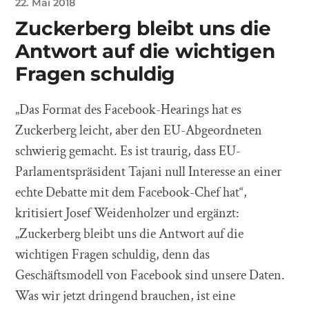
22. Mai 2018
Zuckerberg bleibt uns die
Antwort auf die wichtigen
Fragen schuldig
„Das Format des Facebook-Hearings hat es
Zuckerberg leicht, aber den EU-Abgeordneten
schwierig gemacht. Es ist traurig, dass EU-
Parlamentspräsident Tajani null Interesse an einer
echte Debatte mit dem Facebook-Chef hat“,
kritisiert Josef Weidenholzer und ergänzt:
„Zuckerberg bleibt uns die Antwort auf die
wichtigen Fragen schuldig, denn das
Geschäftsmodell von Facebook sind unsere Daten.
Was wir jetzt dringend brauchen, ist eine