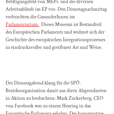
Betätigungsfeld von MEPs und die diversen
Arbeitsabläufe im EP vor. Den Dienstagnachmittag
verbrachten die GmunderInnen im
Parlamentarium.
Dieses Museum ist Bestandteil
des Europäischen Parlaments und widmet sich der
Geschichte des europäischen Integrationsprozesses
in eindrucksvoller und greifbarer Art und Weise.
Der Dienstagabend klang für die SPÖ-
Bezirksorganisation damit aus ihren Abgeordneten
in Aktion zu beobachten: Mark Zuckerberg, CEO
von Facebook war zu einem Hearing in das
Europäische Parlament geladen. Der konservative