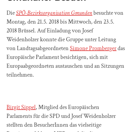
Die
SPÖ-Bezirksorganisation Gmunden
besuchte von
Montag, den 21.5. 2018 bis Mittwoch, den 23.5.
2018 Brüssel. Auf Einladung von Josef
Weidenholzer konnte die Gruppe unter Leitung
von Landtagsabgeordneten
Simone Promberger
das
Europäische Parlament besichtigen, sich mit
Europaabgeordneten austauschen und an Sitzungen
teilnehmen.
Birgit Sippel
, Mitglied des Europäischen
Parlaments für die SPD und Josef Weidenholzer
stellten den BesucherInnen das vielseitige