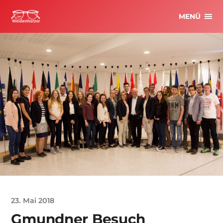
MENÜ
23. Mai 2018
Gmundner Besuch