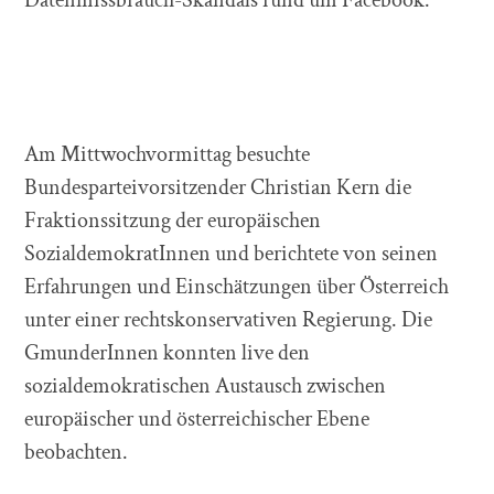
Am Mittwochvormittag besuchte
Bundesparteivorsitzender Christian Kern die
Fraktionssitzung der europäischen
SozialdemokratInnen und berichtete von seinen
Erfahrungen und Einschätzungen über Österreich
unter einer rechtskonservativen Regierung. Die
GmunderInnen konnten live den
sozialdemokratischen Austausch zwischen
europäischer und österreichischer Ebene
beobachten.