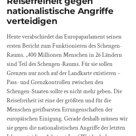
Reisefreiheit gegen
nationalistische Angriffe
verteidigen
Heute verabschiedet das Europaparlament seinen
ersten Bericht zum Funktionieren des Schengen-
Raums. „400 Millionen Menschen in 26 Ländern
sind Teil des Schengen-Raums. Für sie sollen
Grenzen nur noch auf der Landkarte existieren –
Pass- und Grenzkontrollen zwischen den
Schengen-Staaten sollte es nicht mehr geben. Die
Reisefreiheit ist eine der größten und für die
Menschen greifbarsten Errungenschaften der
europäischen Einigung. Gerade deshalb müssen wir
sie gegen die nationalistischen Angriffe der letzten