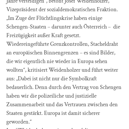
Jahre verteidigen“, betont Josef Weidenholzer,
Vizepräsident der sozialdemokratischen Fraktion.
„Im Zuge der Flüchtlingskrise haben einige
Schengen-Staaten – darunter auch Österreich – die
Freizügigkeit außer Kraft gesetzt.
Wiedereingeführte Grenzkontrollen, Stacheldraht
an europäischen Binnengrenzen – es sind Bilder,
die wir eigentlich nie wieder in Europa sehen
wollten“, kritisiert Weidenholzer und führt weiter
aus: „Dabei ist nicht nur die Symbolkraft
bedauerlich. Denn durch den Vertrag von Schengen
haben wir die polizeiliche und justizielle
Zusammenarbeit und das Vertrauen zwischen den
Staaten gestärkt. Europa ist damit sicherer
geworden.“