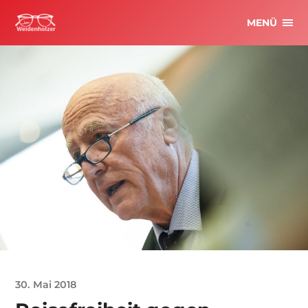
MENÜ
30. Mai 2018