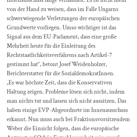
Innenausschuss lange verhandelt. Es ist nicht mehr
von der Hand zu weisen, dass im Falle Ungarns
schwerwiegende Verletzungen der europäischen
Grundwerte vorliegen. Umso wichtiger ist das
Signal aus dem EU-Parlament, dass eine große
Mehrheit heute für die Einleitung des
Rechtstaatlichkeitsverfahrens nach Artikel-7
gestimmt hat“, betont Josef Weidenholzer,
Berichterstatter für die SozialdemokratInnen.
„Es war höchste Zeit, dass die Konservativen
Haltung zeigen. Probleme lösen sich nicht, indem
man nichts tut und lassen sich nicht aussitzen. Das
haben einige EVP-Abgeordnete im Innenausschuss
erkannt. Nun muss auch bei Fraktionsvorsitzendem
Weber die Einsicht folgen, dass die europäische