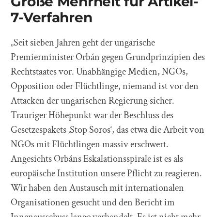
Große Mehrheit für Artikel-
7-Verfahren
„Seit sieben Jahren geht der ungarische
Premierminister Orbán gegen Grundprinzipien des
Rechtstaates vor. Unabhängige Medien, NGOs,
Opposition oder Flüchtlinge, niemand ist vor den
Attacken der ungarischen Regierung sicher.
Trauriger Höhepunkt war der Beschluss des
Gesetzespakets ‚Stop Soros‘, das etwa die Arbeit von
NGOs mit Flüchtlingen massiv erschwert.
Angesichts Orbáns Eskalationsspirale ist es als
europäische Institution unsere Pflicht zu reagieren.
Wir haben den Austausch mit internationalen
Organisationen gesucht und den Bericht im