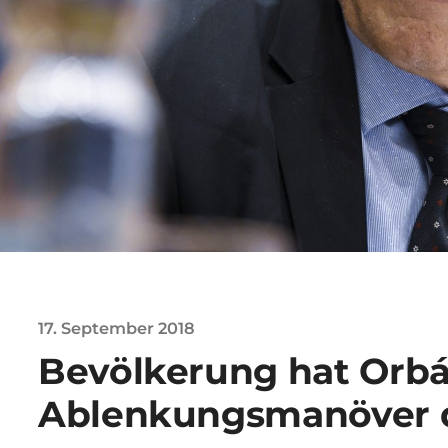
17. September 2018
Bevölkerung hat Orb
Ablenkungsmanöver 