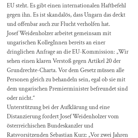
EU steht. Es gibt einen internationalen Haftbefehl
gegen ihn. Es ist skandalös, dass Ungarn das deckt
und offenbar auch zur Flucht verholfen hat.
Josef Weidenholzer arbeitet gemeinsam mit
ungarischen KollegInnen bereits an einer
dringlichen Anfrage an die EU-Kommission: „Wir
sehen einen klaren Verstoß gegen Artikel 20 der
Grundrechte-Charta. Vor dem Gesetz müssen alle
Personen gleich zu behandeln sein, egal ob sie mit
dem ungarischen Premierminister befreundet sind
oder nicht.“
Unterstützung bei der Aufklärung und eine
Distanzierung fordert Josef Weidenholzer vom
österreichischen Bundeskanzler und
Ratsvorsitzenden Sebastian Kurz: „Vor zwei Jahren