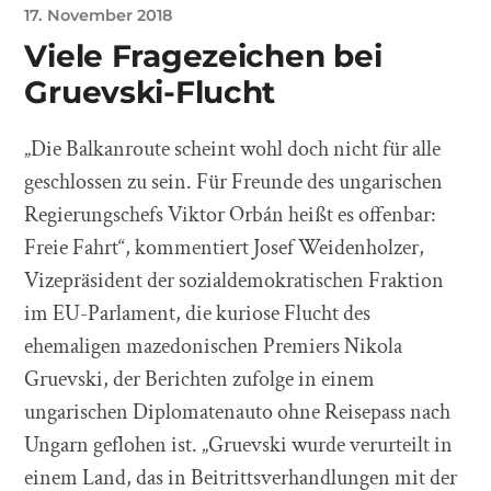
17. November 2018
Viele Fragezeichen bei
Gruevski-Flucht
„Die Balkanroute scheint wohl doch nicht für alle
geschlossen zu sein. Für Freunde des ungarischen
Regierungschefs Viktor Orbán heißt es offenbar:
Freie Fahrt“, kommentiert Josef Weidenholzer,
Vizepräsident der sozialdemokratischen Fraktion
im EU-Parlament, die kuriose Flucht des
ehemaligen mazedonischen Premiers Nikola
Gruevski, der Berichten zufolge in einem
ungarischen Diplomatenauto ohne Reisepass nach
Ungarn geflohen ist. „Gruevski wurde verurteilt in
einem Land, das in Beitrittsverhandlungen mit der