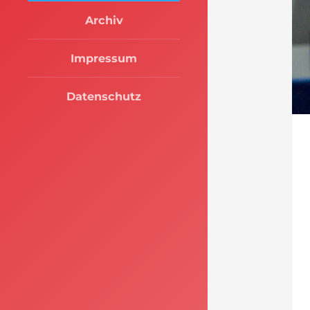
Archiv
Impressum
Datenschutz