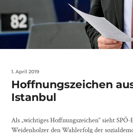
1. April 2019
Hoffnungszeichen au
Istanbul
Als „wichtiges Hoffnungszeichen“ sieht SPÖ
Weidenholzer den Wahlerfolg der sozialdem